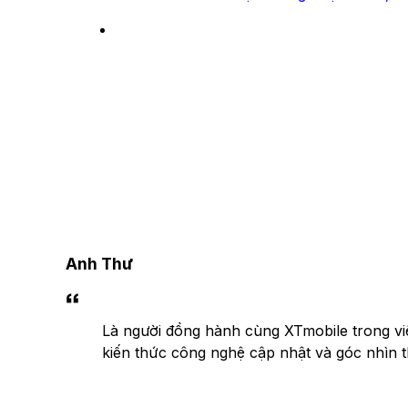
Anh Thư
Là người đồng hành cùng XTmobile trong việc
kiến thức công nghệ cập nhật và góc nhìn t