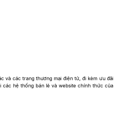
 và các trang thương mại điện tử, đi kèm ưu đãi
õi các hệ thống bán lẻ và website chính thức của