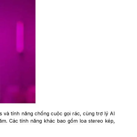
s và tính năng chống cuộc gọi rác, cùng trợ lý AI
ăm. Các tính năng khác bao gồm loa stereo kép,