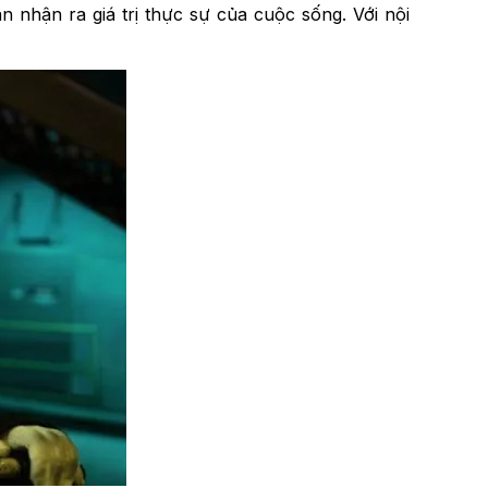
 nhận ra giá trị thực sự của cuộc sống. Với nội