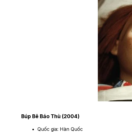
Búp Bê Báo Thù (2004)
Quốc gia: Hàn Quốc