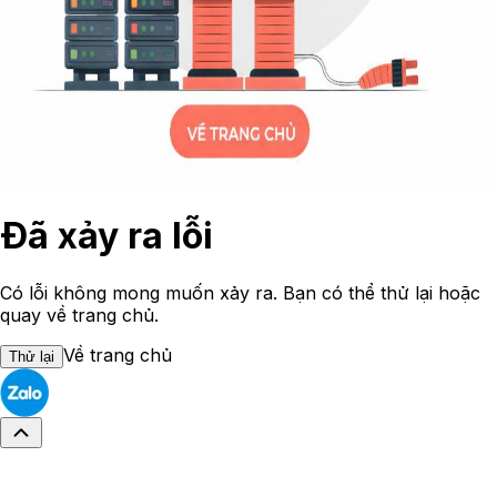
Đã xảy ra lỗi
Có lỗi không mong muốn xảy ra. Bạn có thể thử lại hoặc
quay về trang chủ.
Về trang chủ
Thử lại