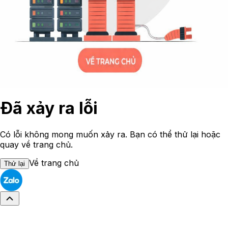
Đã xảy ra lỗi
Có lỗi không mong muốn xảy ra. Bạn có thể thử lại hoặc
quay về trang chủ.
Về trang chủ
Thử lại