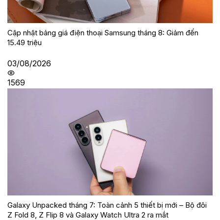
Cập nhật bảng giá điện thoại Samsung tháng 8: Giảm đến
15.49 triệu
03/08/2026
1569
Galaxy Unpacked tháng 7: Toàn cảnh 5 thiết bị mới – Bộ đôi
Z Fold 8, Z Flip 8 và Galaxy Watch Ultra 2 ra mắt