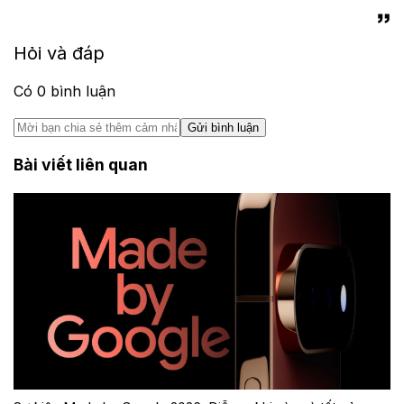
Hỏi và đáp
Có
0
bình luận
Gửi bình luận
Bài viết liên quan