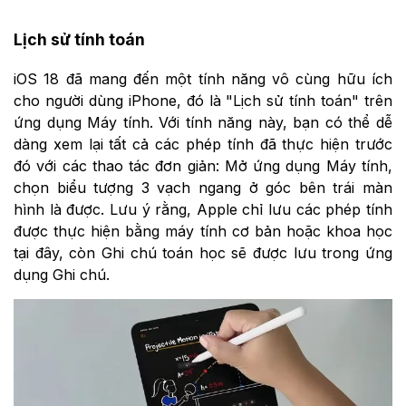
Lịch sử tính toán
iOS 18 đã mang đến một tính năng vô cùng hữu ích
cho người dùng iPhone, đó là "Lịch sử tính toán" trên
ứng dụng Máy tính. Với tính năng này, bạn có thể dễ
dàng xem lại tất cả các phép tính đã thực hiện trước
đó với các thao tác đơn giản: Mở ứng dụng Máy tính,
chọn biểu tượng 3 vạch ngang ở góc bên trái màn
hình là được. Lưu ý rằng, Apple chỉ lưu các phép tính
được thực hiện bằng máy tính cơ bản hoặc khoa học
tại đây, còn Ghi chú toán học sẽ được lưu trong ứng
dụng Ghi chú.