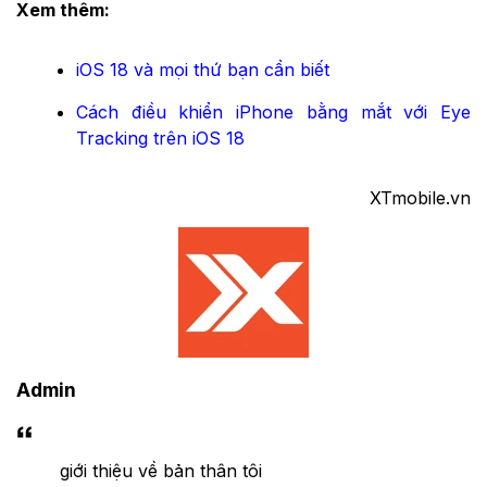
Xem thêm:
iOS 18 và mọi thứ bạn cần biết
Cách điều khiển iPhone bằng mắt với Eye
Tracking trên iOS 18
XTmobile.vn
Admin
giới thiệu về bản thân tôi