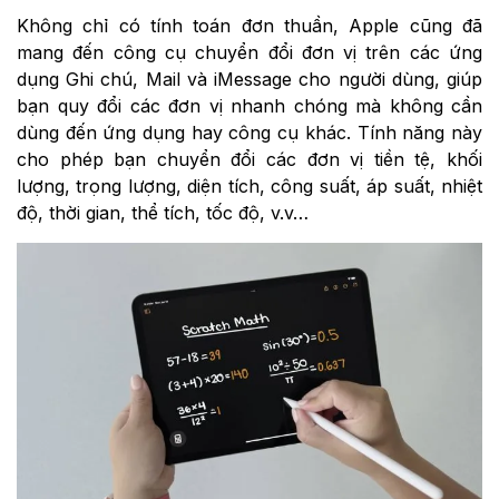
Không chỉ có tính toán đơn thuần, Apple cũng đã
mang đến công cụ chuyển đổi đơn vị trên các ứng
dụng Ghi chú, Mail và iMessage cho người dùng, giúp
bạn quy đổi các đơn vị nhanh chóng mà không cần
dùng đến ứng dụng hay công cụ khác. Tính năng này
cho phép bạn chuyển đổi các đơn vị tiền tệ, khối
lượng, trọng lượng, diện tích, công suất, áp suất, nhiệt
độ, thời gian, thể tích, tốc độ, v.v…