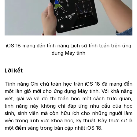
iOS 18 mang đến tính năng Lịch sử tính toán trên ứng
dụng Máy tính
Lời kết
Tính năng Ghi chú toán học trên iOS 18 đã mang đến
một làn gió mới cho ứng dụng Máy tính. Với khả năng
viết, giải và vẽ đồ thị toán học một cách trực quan,
tính năng này không chỉ đáp ứng nhu cầu của học
sinh, sinh viên mà còn hữu ích cho những người làm
việc trong lĩnh vực khoa học, kỹ thuật. Đây thực sự là
một điểm sáng trong bản cập nhật iOS 18.