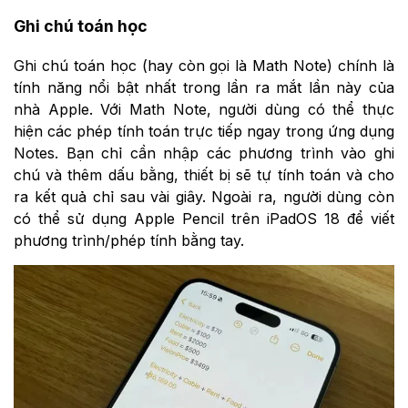
Ghi chú toán học
Ghi chú toán học (hay còn gọi là Math Note) chính là
tính năng nổi bật nhất trong lần ra mắt lần này của
nhà Apple. Với Math Note, người dùng có thể thực
hiện các phép tính toán trực tiếp ngay trong ứng dụng
Notes. Bạn chỉ cần nhập các phương trình vào ghi
chú và thêm dấu bằng, thiết bị sẽ tự tính toán và cho
ra kết quả chỉ sau vài giây. Ngoài ra, người dùng còn
có thể sử dụng Apple Pencil trên iPadOS 18 để viết
phương trình/phép tính bằng tay.