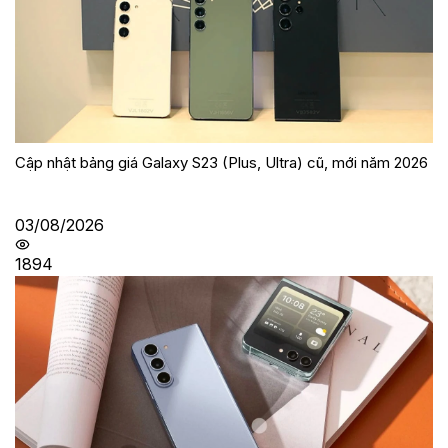
Cập nhật bảng giá Galaxy S23 (Plus, Ultra) cũ, mới năm 2026
03/08/2026
1894