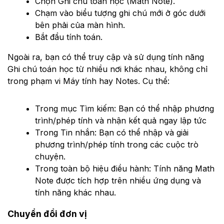
Chọn Ghi chú toán học (Math Note).
Chạm vào biểu tượng ghi chú mới ở góc dưới
bên phải của màn hình.
Bắt đầu tính toán.
Ngoài ra, bạn có thể truy cập và sử dụng tính năng
Ghi chú toán học từ nhiều nơi khác nhau, không chỉ
trong phạm vi Máy tính hay Notes. Cụ thể:
Trong mục Tìm kiếm: Bạn có thể nhập phương
trình/phép tính và nhận kết quả ngay lập tức
Trong Tin nhắn: Bạn có thể nhập và giải
phương trình/phép tính trong các cuộc trò
chuyện.
Trong toàn bộ hiệu điều hành: Tính năng Math
Note được tích hợp trên nhiều ứng dụng và
tính năng khác nhau.
Chuyển đổi đơn vị