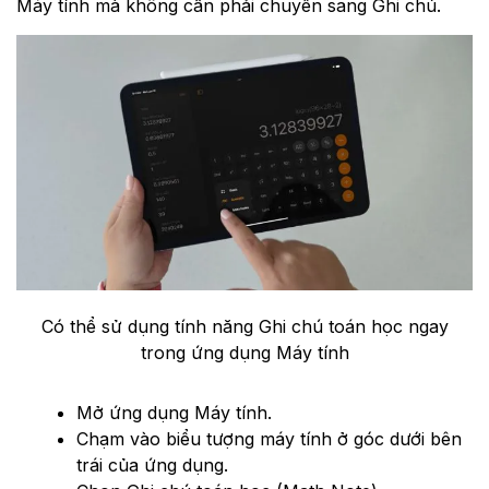
Máy tính mà không cần phải chuyển sang Ghi chú.
Có thể sử dụng tính năng Ghi chú toán học ngay
trong ứng dụng Máy tính
Mở ứng dụng Máy tính.
Chạm vào biểu tượng máy tính ở góc dưới bên
trái của ứng dụng.