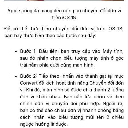
Apple cũng đã mang đến công cụ chuyển đổi đơn vị
trên iOS 18
Để có thể thực hiện chuyển đổi đơn vị trên iOS 18,
bạn hãy thực hiện theo các bước sau đây:
Bước 1: Đầu tiên, bạn truy cập vào Máy tính,
sau đó nhấn chọn biểu tượng máy tính ở góc
trái nằm phía dưới cùng màn hình.
Bước 2: Tiếp theo, nhấn vào thanh gạt tại mục
Convert để kích hoạt tính năng Chuyển đổi đơn
vị. Khi đó, màn hình sẽ được chia thành 2 luồng
đơn vị khác nhau. Bạn cần lựa chọn và điều
chỉnh đơn vị chuyển đổi phù hợp. Ngoài ra,
bạn có thể đảo chiều đơn vị nhanh chóng bằng
cách nhấn vào biểu tượng mũi tên 2 chiều
ngược hướng là được.