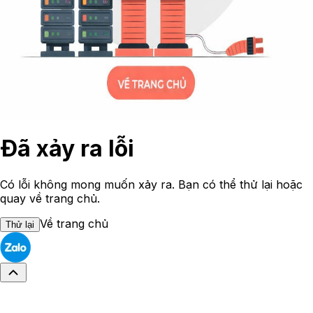
Đã xảy ra lỗi
Có lỗi không mong muốn xảy ra. Bạn có thể thử lại hoặc
quay về trang chủ.
Về trang chủ
Thử lại