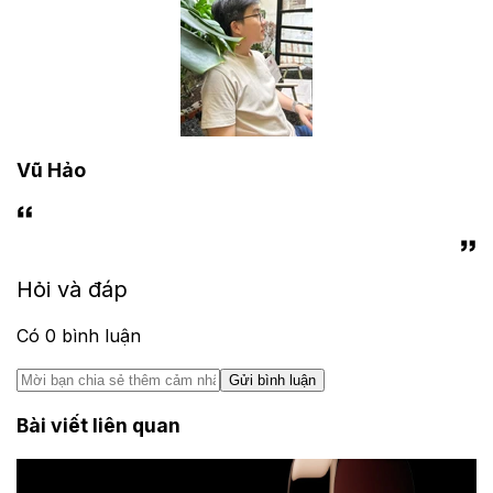
Vũ Hảo
Hỏi và đáp
Có
0
bình luận
Gửi bình luận
Bài viết liên quan