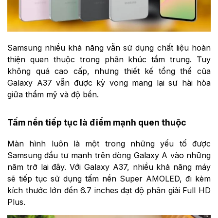
Samsung nhiều khả năng vẫn sử dụng chất liệu hoàn
thiện quen thuộc trong phân khúc tầm trung. Tuy
không quá cao cấp, nhưng thiết kế tổng thể của
Galaxy A37 vẫn được kỳ vọng mang lại sự hài hòa
giữa thẩm mỹ và độ bền.
Tấm nền tiếp tục là điểm mạnh quen thuộc
Màn hình luôn là một trong những yếu tố được
Samsung đầu tư mạnh trên dòng Galaxy A vào những
năm trở lại đây. Với Galaxy A37, nhiều khả năng máy
sẽ tiếp tục sử dụng tấm nền Super AMOLED, đi kèm
kích thước lớn đến 6.7 inches đạt độ phân giải Full HD
Plus.