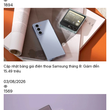
1894
Cập nhật bảng giá điện thoại Samsung tháng 8: Giảm đến
15.49 triệu
03/08/2026
1569