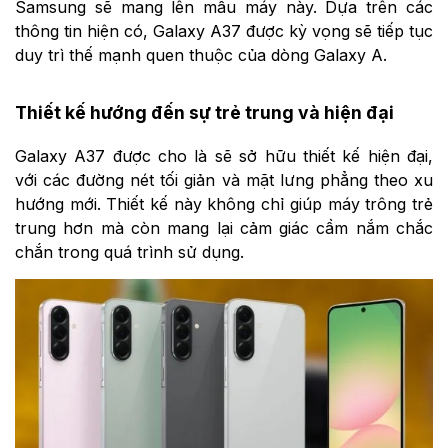
Samsung sẽ mang lên mẫu máy này. Dựa trên các
thông tin hiện có, Galaxy A37 được kỳ vọng sẽ tiếp tục
duy trì thế mạnh quen thuộc của dòng Galaxy A.
Thiết kế hướng đến sự trẻ trung và hiện đại
Galaxy A37 được cho là sẽ sở hữu thiết kế hiện đại,
với các đường nét tối giản và mặt lưng phẳng theo xu
hướng mới. Thiết kế này không chỉ giúp máy trông trẻ
trung hơn mà còn mang lại cảm giác cầm nắm chắc
chắn trong quá trình sử dụng.