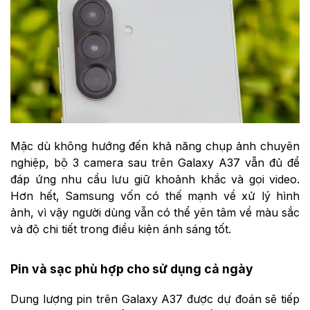
Mặc dù không hướng đến khả năng chụp ảnh chuyên
nghiệp, bộ 3 camera sau trên Galaxy A37 vẫn đủ để
đáp ứng nhu cầu lưu giữ khoảnh khắc và gọi video.
Hơn hết, Samsung vốn có thế mạnh về xử lý hình
ảnh, vì vậy người dùng vẫn có thể yên tâm về màu sắc
và độ chi tiết trong điều kiện ánh sáng tốt.
Pin và sạc phù hợp cho sử dụng cả ngày
Dung lượng pin trên Galaxy A37 được dự đoán sẽ tiếp