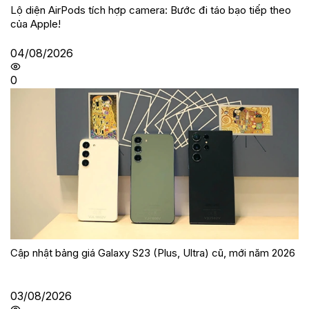
Lộ diện AirPods tích hợp camera: Bước đi táo bạo tiếp theo
của Apple!
04/08/2026
0
Cập nhật bảng giá Galaxy S23 (Plus, Ultra) cũ, mới năm 2026
03/08/2026