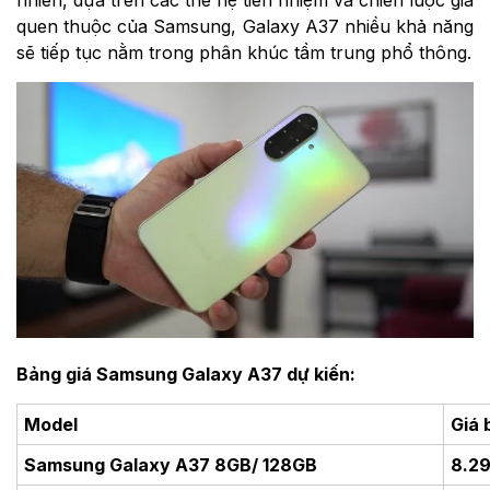
quen thuộc của Samsung, Galaxy A37 nhiều khả năng
sẽ tiếp tục nằm trong phân khúc tầm trung phổ thông.
Bảng giá Samsung Galaxy A37 dự kiến:
Model
Giá 
Samsung Galaxy A37 8GB/ 128GB
8.2