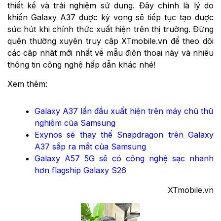
thiết kế và trải nghiệm sử dụng. Đây chính là lý do
khiến Galaxy A37 được kỳ vọng sẽ tiếp tục tạo được
sức hút khi chính thức xuất hiện trên thị trường. Đừng
quên thường xuyên truy cập XTmobile.vn để theo dõi
các cập nhật mới nhất về mẫu điện thoại này và nhiều
thông tin công nghệ hấp dẫn khác nhé!
Xem thêm:
Galaxy A37 lần đầu xuất hiện trên máy chủ thử
nghiệm của Samsung
Exynos sẽ thay thế Snapdragon trên Galaxy
A37 sắp ra mắt của Samsung
Galaxy A57 5G sẽ có công nghệ sạc nhanh
hơn flagship Galaxy S26
XTmobile.vn