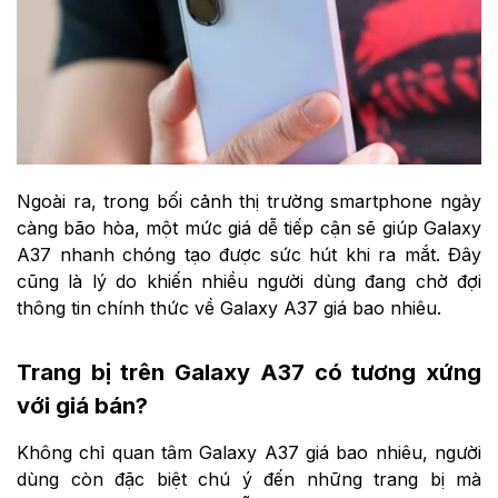
Ngoài ra, trong bối cảnh thị trường smartphone ngày
càng bão hòa, một mức giá dễ tiếp cận sẽ giúp Galaxy
A37 nhanh chóng tạo được sức hút khi ra mắt. Đây
cũng là lý do khiến nhiều người dùng đang chờ đợi
thông tin chính thức về Galaxy A37 giá bao nhiêu.
Trang bị trên Galaxy A37 có tương xứng
với giá bán?
Không chỉ quan tâm Galaxy A37 giá bao nhiêu, người
dùng còn đặc biệt chú ý đến những trang bị mà