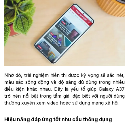
Nhờ đó, trải nghiệm hiển thị được kỳ vọng sẽ sắc nét,
màu sắc sống động và độ sáng đủ dùng trong nhiều
điều kiện khác nhau. Đây là yếu tố giúp Galaxy A37
trở nên nổi bật trong tầm giá, đặc biệt với người dùng
thường xuyên xem video hoặc sử dụng mạng xã hội.
Hiệu năng đáp ứng tốt nhu cầu thông dụng