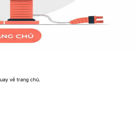
uay về trang chủ.