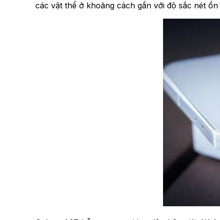
các vật thể ở khoảng cách gần với độ sắc nét ổn 