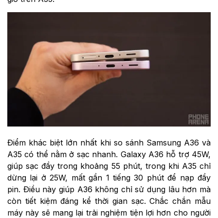
Điểm khác biệt lớn nhất khi so sánh Samsung A36 và
A35 có thể nằm ở sạc nhanh. Galaxy A36 hỗ trợ 45W,
giúp sạc đầy trong khoảng 55 phút, trong khi A35 chỉ
dừng lại ở 25W, mất gần 1 tiếng 30 phút để nạp đầy
pin. Điều này giúp A36 không chỉ sử dụng lâu hơn mà
còn tiết kiệm đáng kể thời gian sạc. Chắc chắn mẫu
máy này sẽ mang lại trải nghiệm tiện lợi hơn cho người