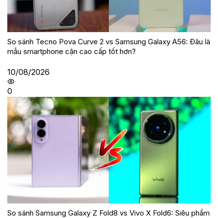
So sánh Tecno Pova Curve 2 vs Samsung Galaxy A56: Đâu là
mẫu smartphone cận cao cấp tốt hơn?
10/08/2026
0
So sánh Samsung Galaxy Z Fold8 vs Vivo X Fold6: Siêu phẩm