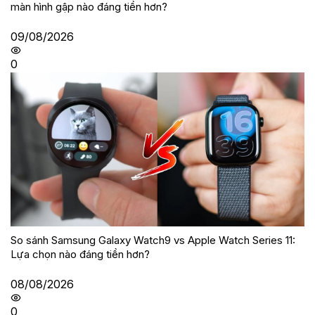
màn hình gập nào đáng tiền hơn?
09/08/2026
0
So sánh Samsung Galaxy Watch9 vs Apple Watch Series 11:
Lựa chọn nào đáng tiền hơn?
08/08/2026
0