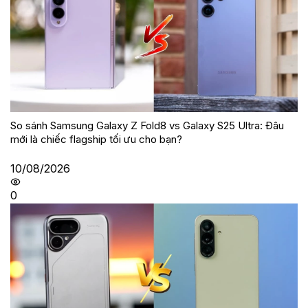
So sánh Samsung Galaxy Z Fold8 vs Galaxy S25 Ultra: Đâu
mới là chiếc flagship tối ưu cho bạn?
10/08/2026
0