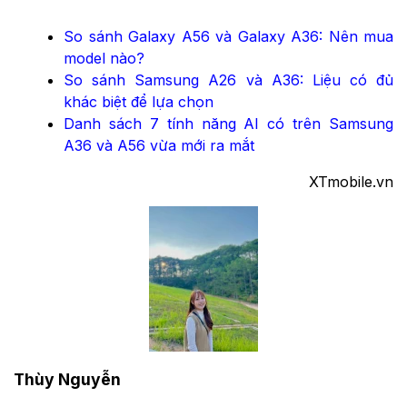
So sánh Galaxy A56 và Galaxy A36: Nên mua
model nào?
So sánh Samsung A26 và A36: Liệu có đủ
khác biệt để lựa chọn
Danh sách 7 tính năng AI có trên Samsung
A36 và A56 vừa mới ra mắt
XTmobile.vn
Thùy Nguyễn