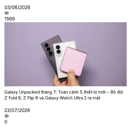
03/08/2026
1569
Galaxy Unpacked tháng 7: Toàn cảnh 5 thiết bị mới – Bộ đôi
Z Fold 8, Z Flip 8 và Galaxy Watch Ultra 2 ra mắt
23/07/2026
0