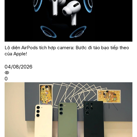
Lộ diện AirPods tích hợp camera: Bước đi táo bạo tiếp theo
của Apple!
04/08/2026
0