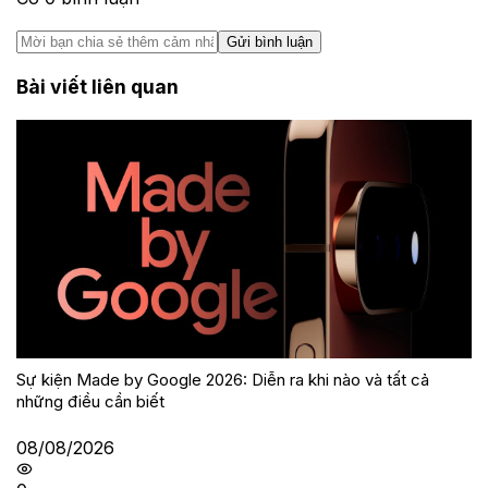
Gửi bình luận
Bài viết liên quan
Sự kiện Made by Google 2026: Diễn ra khi nào và tất cả
những điều cần biết
08/08/2026