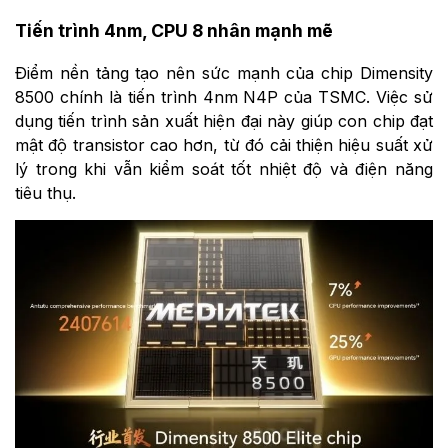
Tiến trình 4nm, CPU 8 nhân mạnh mẽ
Điểm nền tảng tạo nên sức mạnh của chip Dimensity
8500 chính là tiến trình 4nm N4P của TSMC. Việc sử
dụng tiến trình sản xuất hiện đại này giúp con chip đạt
mật độ transistor cao hơn, từ đó cải thiện hiệu suất xử
lý trong khi vẫn kiểm soát tốt nhiệt độ và điện năng
tiêu thụ.