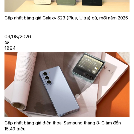
Cập nhật bảng giá Galaxy S23 (Plus, Ultra) cũ, mới năm 2026
03/08/2026
1894
Cập nhật bảng giá điện thoại Samsung tháng 8: Giảm đến
15.49 triệu