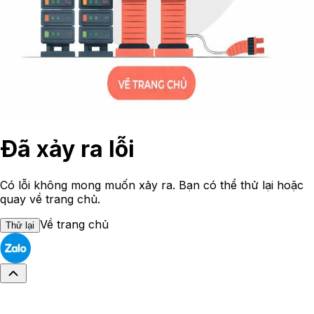
Đã xảy ra lỗi
Có lỗi không mong muốn xảy ra. Bạn có thể thử lại hoặc
quay về trang chủ.
Về trang chủ
Thử lại