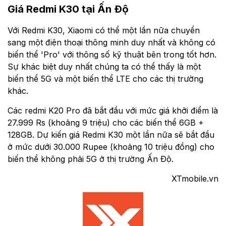
Giá Redmi K30 tại Ấn Độ
Với Redmi K30, Xiaomi có thể một lần nữa chuyển
sang một điện thoại thông minh duy nhất và không có
biến thể 'Pro' với thông số kỹ thuật bên trong tốt hơn.
Sự khác biệt duy nhất chúng ta có thể thấy là một
biến thể 5G và một biến thể LTE cho các thị trường
khác.
Các redmi K20 Pro đã bắt đầu với mức giá khởi điểm là
27.999 Rs (khoảng 9 triệu) cho các biến thể 6GB +
128GB. Dự kiến giá Redmi K30 một lần nữa ​​sẽ bắt đầu
ở mức dưới 30.000 Rupee (khoảng 10 triệu đồng) cho
biến thể không phải 5G ở thị trường Ấn Độ.
XTmobile.vn