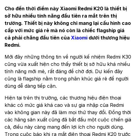
Cho đến thời điểm này Xiaomi Redmi K20 là thiết bị
sở hữu nhiều tính năng đầu tiên ra mắt trên thị
trường. Thiết bị này không chỉ mang lại cấu hình cao
cấp với mức giá rẻ mà nó còn là chiếc flagship giá
cả phải chăng đầu tiên của
Xiaomi
dưới thương hiệu
Redmi.
Mới đây những thông tin về người kế nhiệm Redmi K30
cũng vừa xuất hiện cho thấy thiết bị sở hữu khá nhiều
tính năng mới mẻ, rất đáng để chờ đợi. Dự kiến đây
cũng là flagship nằm trong phân khúc giá rẻ để người
dùng dễ dàng tiếp cận.
Hiện tại trên thị trường, các thương hiệu điện thoại
khác có mức giá khá cao và sự gia nhập của Redmi
vào không gian này đã làm mọi thứ thay đổi. Đồng thời
các hãng sản xuất cũng đã bắt đầu một cuộc chiến giá
cả, điều này càng mang đến lợi ích cho người dùng.
Trong cuộc báo khi ra mắt điện thoại Redmi K20 trước