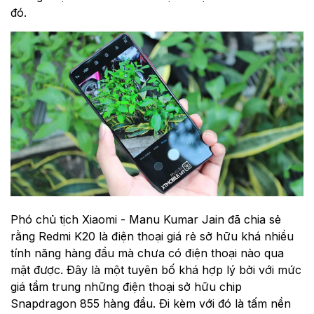
đó.
Phó chủ tịch Xiaomi - Manu Kumar Jain đã chia sẻ
rằng Redmi K20 là điện thoại giá rẻ sở hữu khá nhiều
tính năng hàng đầu mà chưa có điện thoại nào qua
mặt được. Đây là một tuyên bố khá hợp lý bởi với mức
giá tầm trung những điện thoại sở hữu chip
Snapdragon 855 hàng đầu. Đi kèm với đó là tấm nền