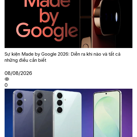
Sự kiện Made by Google 2026: Diễn ra khi nào và tất cả
những điều cần biết
08/08/2026
0