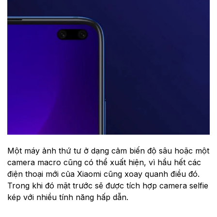
Một máy ảnh thứ tư ở dạng cảm biến độ sâu hoặc một
camera macro cũng có thể xuất hiện, vì hầu hết các
điện thoại mới của Xiaomi cũng xoay quanh điều đó.
Trong khi đó mặt trước sẽ được tích hợp camera selfie
kép với nhiều tính năng hấp dẫn.