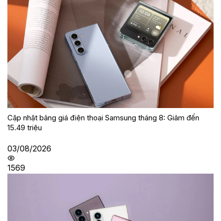
Cập nhật bảng giá điện thoại Samsung tháng 8: Giảm đến
15.49 triệu
03/08/2026
1569