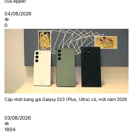
của Apple!
04/08/2026
0
Cập nhật bảng giá Galaxy S23 (Plus, Ultra) cũ, mới năm 2026
03/08/2026
1894