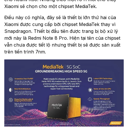
Xiaomi sẽ chọn cho một chipset MediaTek.
Điều này có nghĩa, đây sẽ là thiết bị lớn thứ hai của
Xiaomi được cung cấp bởi chipset MediaTek thay vì
Snapdragon. Thiết bị đầu tiên được trang bị bộ xử lý
mới này là Redmi Note 8 Pro. Hiện tại tên của chipset
vẫn chưa được tiết lộ nhưng thiết bị sẽ được sản xuất
trên tiến trình 7nm.