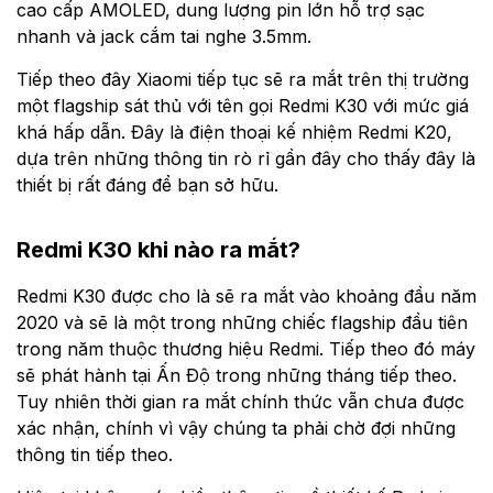
cao cấp AMOLED, dung lượng pin lớn hỗ trợ sạc
nhanh và jack cắm tai nghe 3.5mm.
Tiếp theo đây Xiaomi tiếp tục sẽ ra mắt trên thị trường
một flagship sát thủ với tên gọi Redmi K30 với mức giá
khá hấp dẫn. Đây là điện thoại kế nhiệm Redmi K20,
dựa trên những thông tin rò rỉ gần đây cho thấy đây là
thiết bị rất đáng để bạn sở hữu.
Redmi K30 khi nào ra mắt?
Redmi K30 được cho là sẽ ra mắt vào khoảng đầu năm
2020 và sẽ là một trong những chiếc flagship đầu tiên
trong năm thuộc thương hiệu Redmi. Tiếp theo đó máy
sẽ phát hành tại Ấn Độ trong những tháng tiếp theo.
Tuy nhiên thời gian ra mắt chính thức vẫn chưa được
xác nhận, chính vì vậy chúng ta phải chờ đợi những
thông tin tiếp theo.