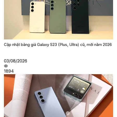
Cập nhật bảng giá Galaxy S23 (Plus, Ultra) cũ, mới năm 2026
03/08/2026
1894