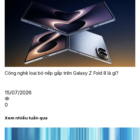
Công nghệ loại bỏ nếp gấp trên Galaxy Z Fold 8 là gì?
15/07/2026
0
Xem nhiều tuần qua
Tư vấn