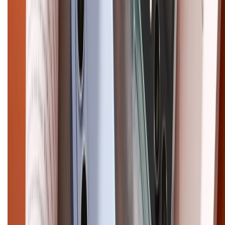
CHỨNG NHẬN