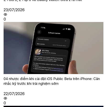
23/07/2026
0
04 nhược điểm khi cài đặt iOS Public Beta trên iPhone: Cân
nhắc kỹ trước khi trải nghiệm sớm
22/07/2026
0