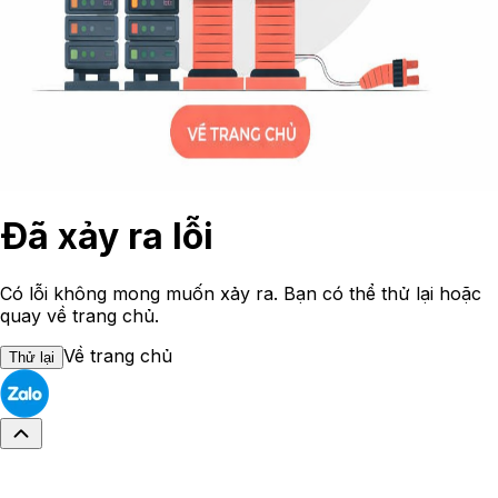
Đã xảy ra lỗi
Có lỗi không mong muốn xảy ra. Bạn có thể thử lại hoặc
quay về trang chủ.
Về trang chủ
Thử lại