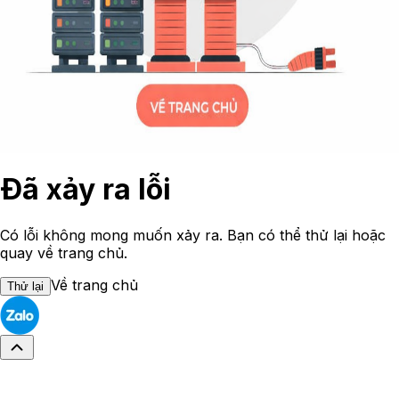
Đã xảy ra lỗi
Có lỗi không mong muốn xảy ra. Bạn có thể thử lại hoặc
quay về trang chủ.
Về trang chủ
Thử lại