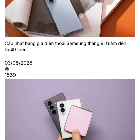
Cập nhật bảng giá điện thoại Samsung tháng 8: Giảm đến
15.49 triệu
03/08/2026
1569