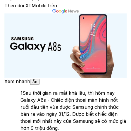
Theo dõi XTMobile trên
Xem nhanh
Ẩn
1
Sau thời gian ra mắt khá lâu, thì hôm nay
Galaxy A8s - Chiếc điện thoại màn hình nốt
ruồi đầu tiên vừa được Samsung chính thức
bán ra vào ngày 31/12. Được biết chiếc điện
thoại mới nhất này của Samsung sẽ có mức giá
hơn 9 triệu đồng.