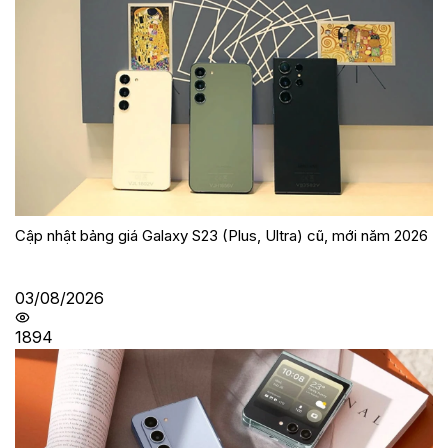
Cập nhật bảng giá Galaxy S23 (Plus, Ultra) cũ, mới năm 2026
03/08/2026
1894