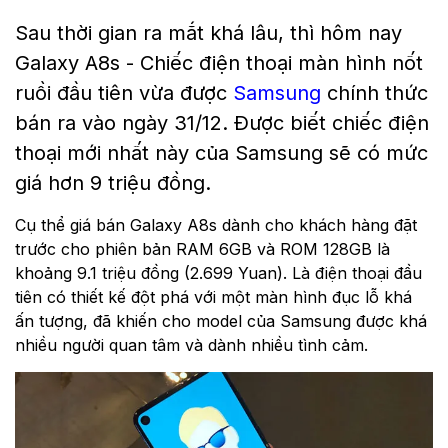
Sau thời gian ra mắt khá lâu, thì hôm nay
Galaxy A8s - Chiếc điện thoại màn hình nốt
ruồi đầu tiên vừa được
Samsung
chính thức
bán ra vào ngày 31/12. Được biết chiếc điện
thoại mới nhất này của Samsung sẽ có mức
giá hơn 9 triệu đồng.
Cụ thể giá bán Galaxy A8s dành cho khách hàng đặt
trước cho phiên bản RAM 6GB và ROM 128GB là
khoảng 9.1 triệu đồng (2.699 Yuan). Là điện thoại đầu
tiên có thiết kế đột phá với một màn hình đục lỗ khá
ấn tượng, đã khiến cho model của Samsung được khá
nhiều người quan tâm và dành nhiều tình cảm.