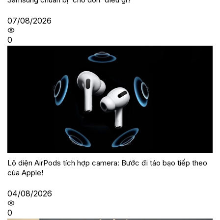
07/08/2026
0
Lộ diện AirPods tích hợp camera: Bước đi táo bạo tiếp theo
của Apple!
04/08/2026
0