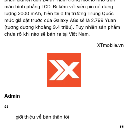
màn hình phẳng LCD. Đi kèm với viên pin có dung
lượng 3000 mAh, hiện tại ở thị trường Trung Quốc
mức giá đặt trước của Galaxy A8s sẽ là 2.799 Yuan
(tương đương khoảng 9.4 triệu). Tuy nhiên sản phẩm
chưa rõ khi nào sẽ bán ra tại Việt Nam.
XTmobile.vn
Admin
giới thiệu về bản thân tôi