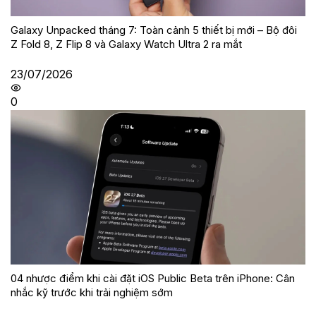
Galaxy Unpacked tháng 7: Toàn cảnh 5 thiết bị mới – Bộ đôi
Z Fold 8, Z Flip 8 và Galaxy Watch Ultra 2 ra mắt
23/07/2026
0
04 nhược điểm khi cài đặt iOS Public Beta trên iPhone: Cân
nhắc kỹ trước khi trải nghiệm sớm