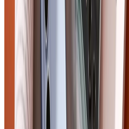
CHỨNG NHẬN