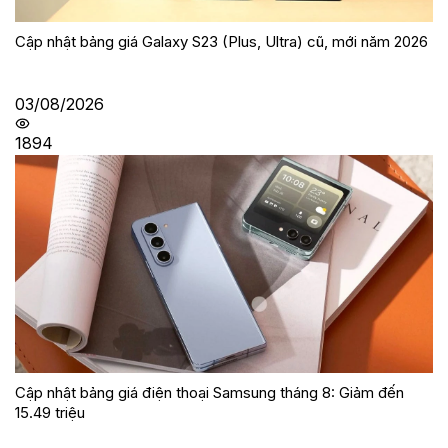
Cập nhật bảng giá Galaxy S23 (Plus, Ultra) cũ, mới năm 2026
03/08/2026
1894
Cập nhật bảng giá điện thoại Samsung tháng 8: Giảm đến
15.49 triệu