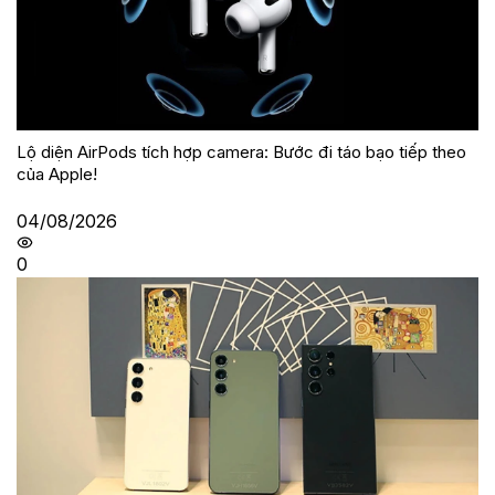
Lộ diện AirPods tích hợp camera: Bước đi táo bạo tiếp theo
của Apple!
04/08/2026
0