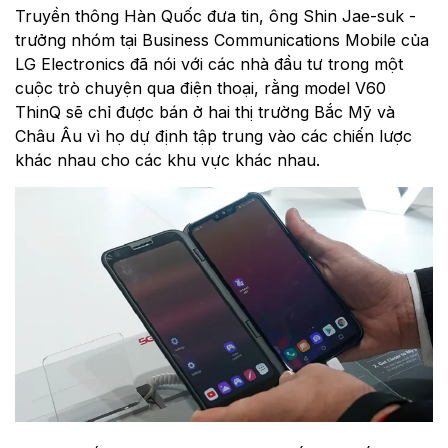
Truyền thông Hàn Quốc đưa tin, ông Shin Jae-suk -
trưởng nhóm tại Business Communications Mobile của
LG Electronics đã nói với các nhà đầu tư trong một
cuộc trò chuyện qua điện thoại, rằng model V60
ThinQ sẽ chỉ được bán ở hai thị trường Bắc Mỹ và
Châu Âu vì họ dự định tập trung vào các chiến lược
khác nhau cho các khu vực khác nhau.