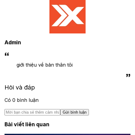
Admin
giới thiệu về bản thân tôi
Hỏi và đáp
Có
0
bình luận
Gửi bình luận
Bài viết liên quan