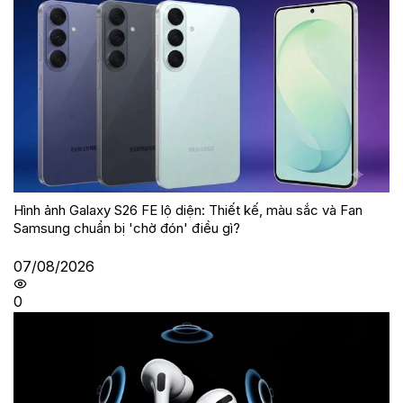
Hình ảnh Galaxy S26 FE lộ diện: Thiết kế, màu sắc và Fan
Samsung chuẩn bị 'chờ đón' điều gì?
07/08/2026
0