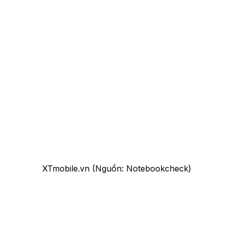
XTmobile.vn (Nguồn: Notebookcheck)