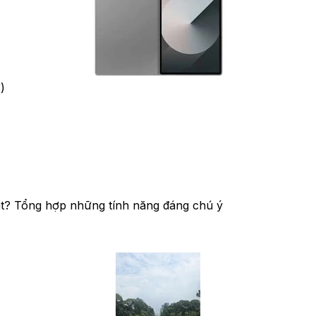
)
t? Tổng hợp những tính năng đáng chú ý