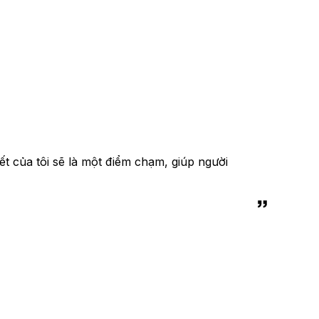
ết của tôi sẽ là một điểm chạm, giúp người