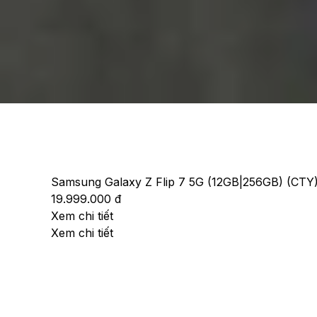
Samsung Galaxy Z Flip 7 5G (12GB|256GB) (CTY
19.999.000 đ
Xem chi tiết
Xem chi tiết