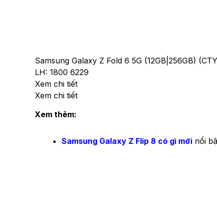
Samsung Galaxy Z Fold 6 5G (12GB|256GB) (CTY
LH: 1800 6229
Xem chi tiết
Xem chi tiết
Xem thêm:
Samsung Galaxy Z Flip 8 có gì mới
nổi bậ