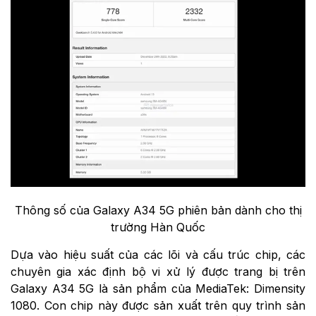
Thông số của Galaxy A34 5G phiên bản dành cho thị
trường Hàn Quốc
Dựa vào hiệu suất của các lõi và cấu trúc chip, các
chuyên gia xác định bộ vi xử lý được trang bị trên
Galaxy A34 5G là sản phẩm của MediaTek: Dimensity
1080. Con chip này được sản xuất trên quy trình sản