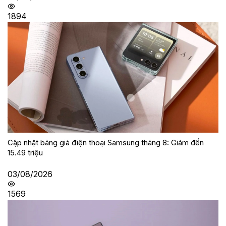
1894
Cập nhật bảng giá điện thoại Samsung tháng 8: Giảm đến
15.49 triệu
03/08/2026
1569