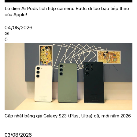
Lộ diện AirPods tích hợp camera: Bước đi táo bạo tiếp theo
của Apple!
04/08/2026
0
Cập nhật bảng giá Galaxy S23 (Plus, Ultra) cũ, mới năm 2026
03/08/2026