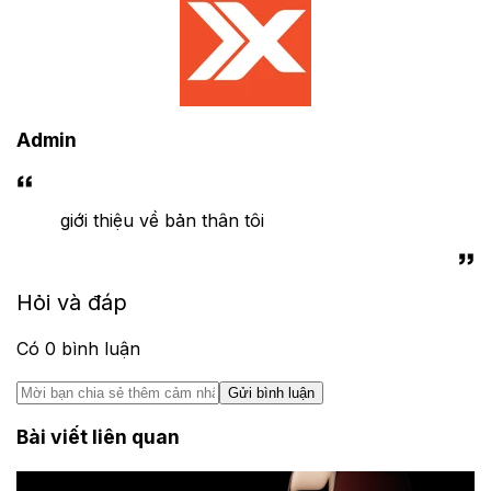
Admin
giới thiệu về bản thân tôi
Hỏi và đáp
Có
0
bình luận
Gửi bình luận
Bài viết liên quan