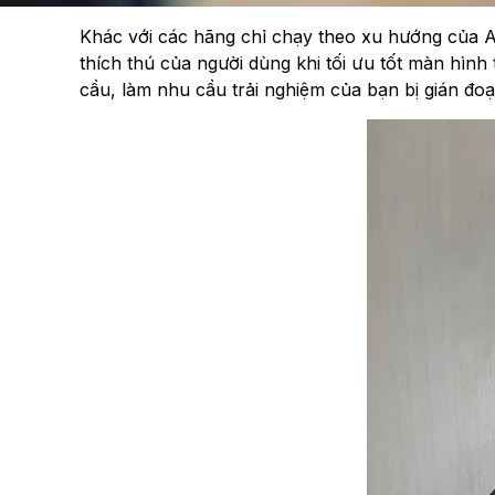
Khác với các hãng chỉ chạy theo xu hướng của A
thích thú của người dùng khi tối ưu tốt màn hìn
cầu, làm nhu cầu trải nghiệm của bạn bị gián đoạ