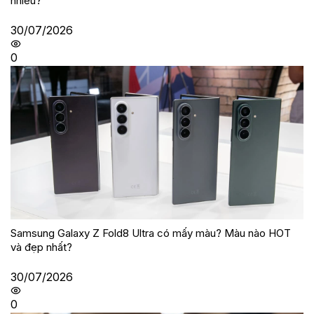
nhiêu?
30/07/2026
0
Samsung Galaxy Z Fold8 Ultra có mấy màu? Màu nào HOT
và đẹp nhất?
30/07/2026
0