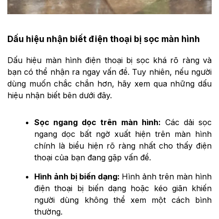
Dấu hiệu nhận biết điện thoại bị sọc màn hình
Dấu hiệu màn hình điện thoại bị sọc khá rõ ràng và
bạn có thể nhận ra ngay vấn đề. Tuy nhiên, nếu người
dùng muốn chắc chắn hơn, hãy xem qua những dấu
hiệu nhận biết bên dưới đây.
Sọc ngang dọc trên màn hình:
Các dải sọc
ngang dọc bất ngờ xuất hiện trên màn hình
chính là biểu hiện rõ ràng nhất cho thấy điện
thoại của bạn đang gặp vấn đề.
Hình ảnh bị biến dạng:
Hình ảnh trên màn hình
điện thoại bị biến dạng hoặc kéo giãn khiến
người dùng không thể xem một cách bình
thường.