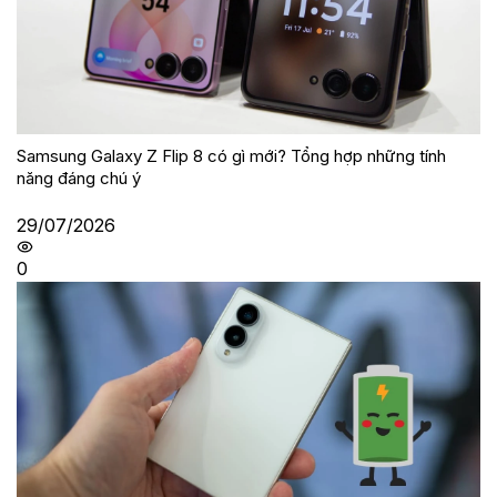
Samsung Galaxy Z Flip 8 có gì mới? Tổng hợp những tính
năng đáng chú ý
29/07/2026
0