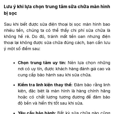
Lưu ý khi lựa chọn trung tâm sữa chữa màn hình
bị sọc
Sau khi biết được sửa điện thoại bị sọc màn hình bao
nhiêu tiền, chúng ta có thể thấy chi phí sửa chữa là
không hề rẻ. Do đó, tránh mất tiền oan nhưng điện
thoại lại không được sửa chữa đúng cách, bạn cần lưu
ý một số điểm sau:
Chọn trung tâm uy tín:
Nên lựa chọn những
nơi có uy tín, được khách hàng đánh giá cao và
cung cấp bảo hành sau khi sửa chữa​.
Kiểm tra linh kiện thay thế:
Đảm bảo rằng linh
kiện, đặc biệt là màn hình là hàng chính hãng
hoặc có chất lượng tương đương để đảm bảo
độ bền và hiển thị tốt sau khi sửa.
Yêu cầu bảo hành:
Bất kỳ sửa chữa nào cũng