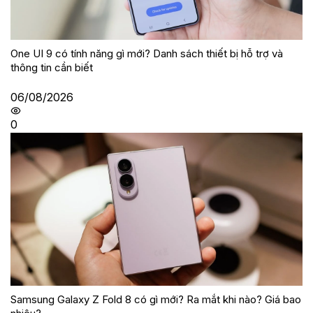
One UI 9 có tính năng gì mới? Danh sách thiết bị hỗ trợ và
thông tin cần biết
06/08/2026
0
Samsung Galaxy Z Fold 8 có gì mới? Ra mắt khi nào? Giá bao