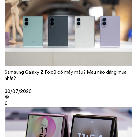
Samsung Galaxy Z Fold8 có mấy màu? Màu nào đáng mua
nhất?
30/07/2026
0