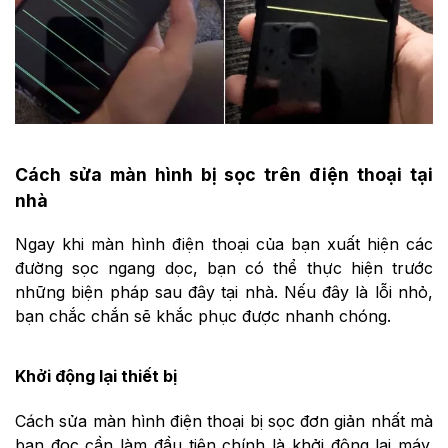
Cách sửa màn hình bị sọc trên điện thoại tại
nhà
Ngay khi màn hình điện thoại của bạn xuất hiện các
đường sọc ngang dọc, bạn có thể thực hiện trước
những biện pháp sau đây tại nhà. Nếu đây là lỗi nhỏ,
bạn chắc chắn sẽ khắc phục được nhanh chóng.
Khởi động lại thiết bị
Cách sửa màn hình điện thoại bị sọc đơn giản nhất mà
bạn đọc cần làm đầu tiên chính là khởi động lại máy.