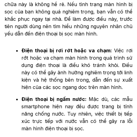
chữa này là không hề rẻ. Nếu tình trạng màn hình bị
sọc của bạn không quá nghiêm trọng, bạn vẫn có thể
khắc phục ngay tại nhà. Để làm được điều này, trước
tiên người dùng nên tìm hiểu những nguyên nhân chủ
yếu dẫn đến điện thoại bị sọc màn hình.
Điện thoại bị rơi rớt hoặc va chạm:
Việc rơi
rớt hoặc va chạm màn hình trong quá trình sử
dụng điện thoại là điều khó tránh khỏi. Điều
này có thể gây ảnh hưởng nghiêm trọng tới linh
kiện và hệ thống bên trong, dẫn đến sự xuất
hiện của các sọc ngang dọc trên màn hình.
Điện thoại bị ngấm nước:
Mặc dù, các mẫu
smartphone hiện nay đều được trang bị tính
năng chống nước. Tuy nhiên, việc thiết bị tiếp
xúc trực tiếp với nước vẫn có thể gây ra lỗi
màn hình điện thoại bị sọc.