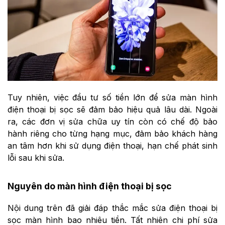
Tuy nhiên, việc đầu tư số tiền lớn để sửa màn hình
điện thoại bị sọc sẽ đảm bảo hiệu quả lâu dài. Ngoài
ra, các đơn vị sửa chữa uy tín còn có chế độ bảo
hành riêng cho từng hạng mục, đảm bảo khách hàng
an tâm hơn khi sử dụng điện thoại, hạn chế phát sinh
lỗi sau khi sửa.
Nguyên do màn hình điện thoại bị sọc
Nội dung trên đã giải đáp thắc mắc sửa điện thoại bị
sọc màn hình bao nhiêu tiền. Tất nhiên chi phí sửa