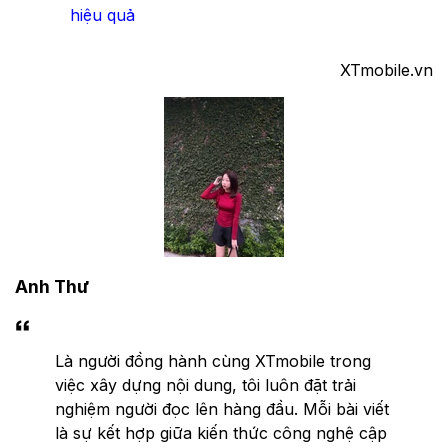
hiệu quả
XTmobile.vn
Anh Thư
Là người đồng hành cùng XTmobile trong
việc xây dựng nội dung, tôi luôn đặt trải
nghiệm người đọc lên hàng đầu. Mỗi bài viết
là sự kết hợp giữa kiến thức công nghệ cập