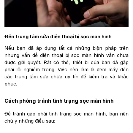
Đến trung tâm sửa điện thoại bị sọc màn hình
Nếu bạn đã áp dụng tất cả những biện pháp trên
nhưng vấn đề điện thoại bị sọc màn hình vẫn chưa
được giải quyết. Rất có thể, thiết bị của bạn đã gặp
phải lỗi nghiêm trọng. Việc nên làm là đem máy đến
các trung tâm sửa chữa uy tín để kiểm tra và khắc
phục.
Cách phòng tránh tình trạng sọc màn hình
Để tránh gặp phải tình trạng sọc màn hình, bạn nên
chú ý những điều sau: