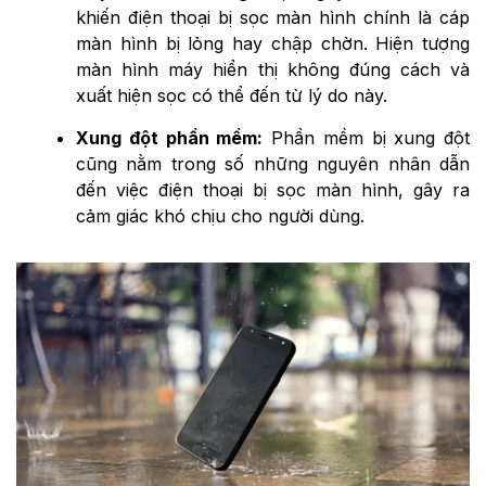
khiến điện thoại bị sọc màn hình chính là cáp
màn hình bị lỏng hay chập chờn. Hiện tượng
màn hình máy hiển thị không đúng cách và
xuất hiện sọc có thể đến từ lý do này.
Xung đột phần mềm:
Phần mềm bị xung đột
cũng nằm trong số những nguyên nhân dẫn
đến việc điện thoại bị sọc màn hình, gây ra
cảm giác khó chịu cho người dùng.