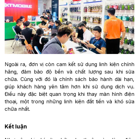
Ngoài ra, đơn vị còn cam kết sử dụng linh kiện chính
hãng, đảm bảo độ bền và chất lượng sau khi sửa
chữa. Cùng với đó là chính sách bảo hành dài hạn,
giúp khách hàng yên tâm hơn khi sử dụng dịch vụ.
Điều này đặc biệt quan trọng khi thay màn hình điện
thoại, một trong những linh kiện đắt tiền và khó sửa
chữa nhất.
Kết luận