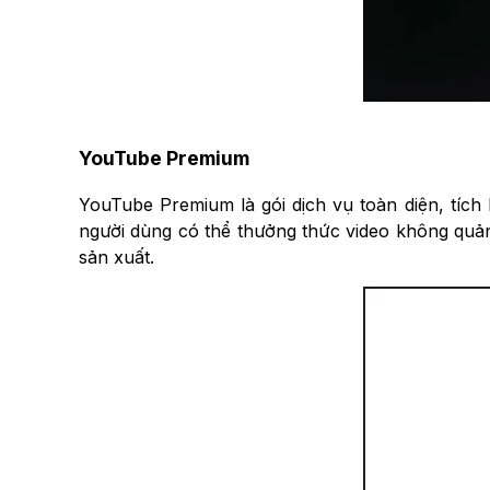
YouTube Premium
YouTube Premium là gói dịch vụ toàn diện, tíc
người dùng có thể thưởng thức video không quản
sản xuất.