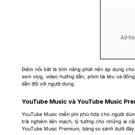
Điểm nổi bật là tính năng phát nền áp dụng cho
xem vlog, video hướng dẫn, phim tài liệu và đồ
dẫn đối với người dùng.
YouTube Music và YouTube Music Pre
YouTube Music miễn phí phù hợp cho người dù
trải nghiệm liền mạch, lý tưởng cho những ai cầ
YouTube Music Premium, bảng so sánh dưới đây s