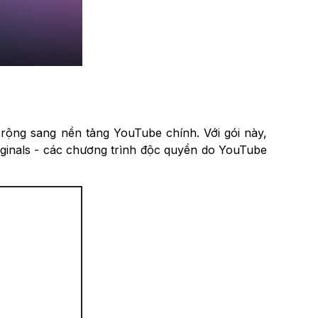
rộng sang nền tảng YouTube chính. Với gói này,
iginals - các chương trình độc quyền do YouTube