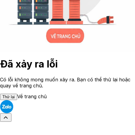
Đã xảy ra lỗi
Có lỗi không mong muốn xảy ra. Bạn có thể thử lại hoặc
quay về trang chủ.
Về trang chủ
Thử lại