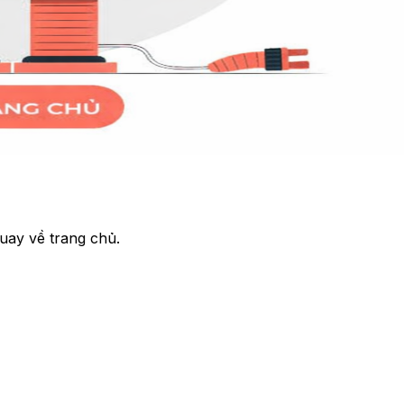
uay về trang chủ.