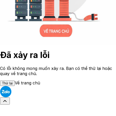
Đã xảy ra lỗi
Có lỗi không mong muốn xảy ra. Bạn có thể thử lại hoặc
quay về trang chủ.
Về trang chủ
Thử lại