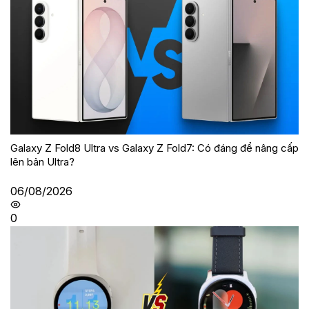
Galaxy Z Fold8 Ultra vs Galaxy Z Fold7: Có đáng để nâng cấp
lên bản Ultra?
06/08/2026
0