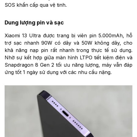
SOS khẩn cấp qua vệ tinh.
Dung lượng pin và sạc
Xiaomi 13 Ultra được trang bị viên pin 5.000mAh, hỗ
trợ sạc nhanh 90W có dây và 50W không dây, cho
khả năng nạp pin rất nhanh trong thực tế sử dụng.
Nhờ sự kết hợp giữa màn hình LTPO tiết kiệm điện và
Snapdragon 8 Gen 2 tối ưu năng lượng, máy vẫn đáp
ứng tốt 1 ngày sử dụng với các nhu cầu nặng.