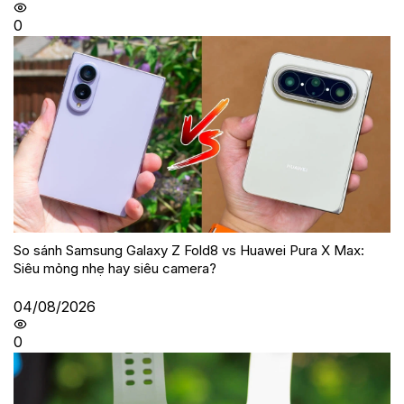
0
So sánh Samsung Galaxy Z Fold8 vs Huawei Pura X Max:
Siêu mỏng nhẹ hay siêu camera?
04/08/2026
0