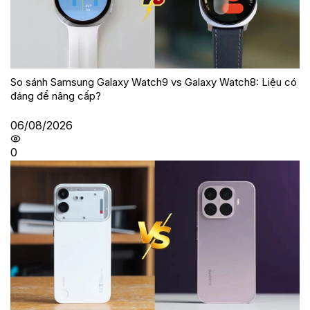
So sánh Samsung Galaxy Watch9 vs Galaxy Watch8: Liệu có
đáng để nâng cấp?
06/08/2026
0