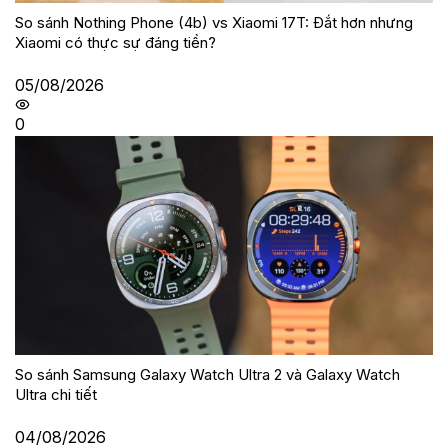
So sánh Nothing Phone (4b) vs Xiaomi 17T: Đắt hơn nhưng
Xiaomi có thực sự đáng tiền?
05/08/2026
0
So sánh Samsung Galaxy Watch Ultra 2 và Galaxy Watch
Ultra chi tiết
04/08/2026