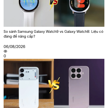
So sánh Samsung Galaxy Watch9 vs Galaxy Watch8: Liệu có
đáng để nâng cấp?
06/08/2026
0