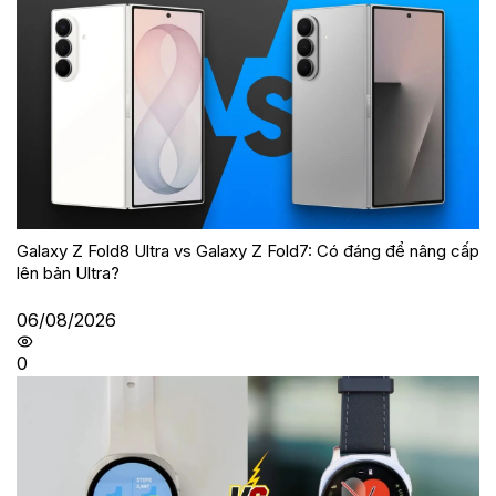
Galaxy Z Fold8 Ultra vs Galaxy Z Fold7: Có đáng để nâng cấp
lên bản Ultra?
06/08/2026
0