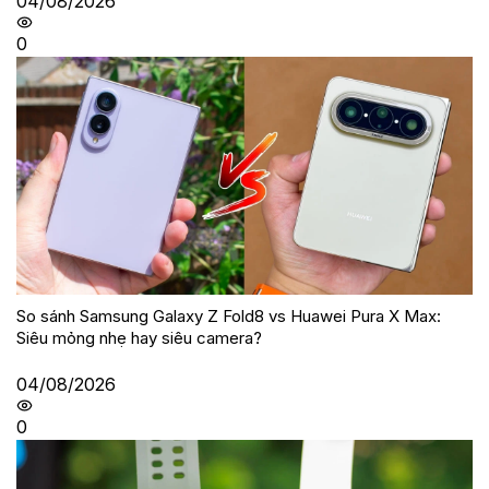
04/08/2026
0
So sánh Samsung Galaxy Z Fold8 vs Huawei Pura X Max:
Siêu mỏng nhẹ hay siêu camera?
04/08/2026
0