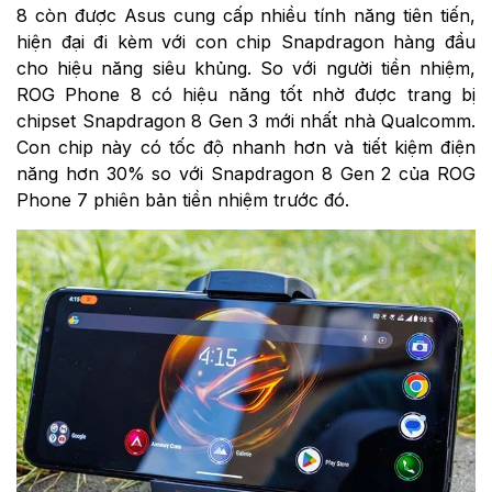
8 còn được Asus cung cấp nhiều tính năng tiên tiến,
hiện đại đi kèm với con chip Snapdragon hàng đầu
cho hiệu năng siêu khủng. So với người tiền nhiệm,
ROG Phone 8 có hiệu năng tốt nhờ được trang bị
chipset Snapdragon 8 Gen 3 mới nhất nhà Qualcomm.
Con chip này có tốc độ nhanh hơn và tiết kiệm điện
năng hơn 30% so với Snapdragon 8 Gen 2 của ROG
Phone 7 phiên bản tiền nhiệm trước đó.