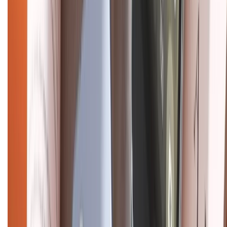
CHỨNG NHẬN