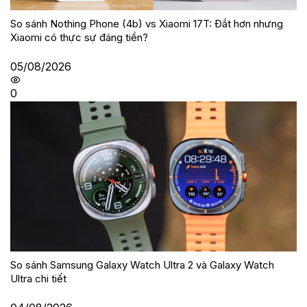
So sánh Nothing Phone (4b) vs Xiaomi 17T: Đắt hơn nhưng
Xiaomi có thực sự đáng tiền?
05/08/2026
0
So sánh Samsung Galaxy Watch Ultra 2 và Galaxy Watch
Ultra chi tiết