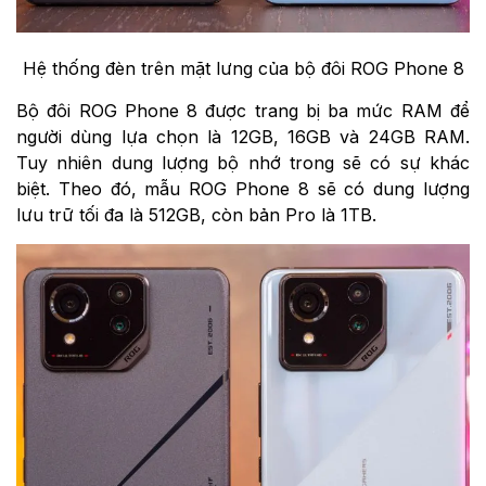
Hệ thống đèn trên mặt lưng của bộ đôi ROG Phone 8
Bộ đôi ROG Phone 8 được trang bị ba mức RAM để
người dùng lựa chọn là 12GB, 16GB và 24GB RAM.
Tuy nhiên dung lượng bộ nhớ trong sẽ có sự khác
biệt. Theo đó, mẫu
ROG Phone 8 sẽ có dung lượng
lưu trữ tối đa là 512GB, còn bản Pro là 1TB.