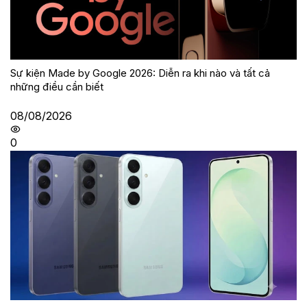
Sự kiện Made by Google 2026: Diễn ra khi nào và tất cả
những điều cần biết
08/08/2026
0