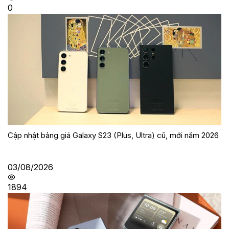
0
Cập nhật bảng giá Galaxy S23 (Plus, Ultra) cũ, mới năm 2026
03/08/2026
1894