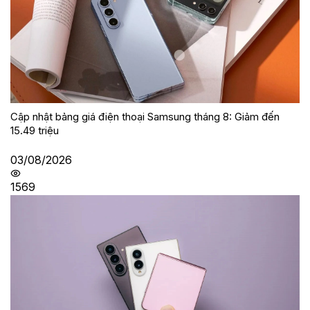
Cập nhật bảng giá điện thoại Samsung tháng 8: Giảm đến
15.49 triệu
03/08/2026
1569