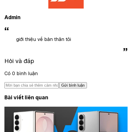
Admin
giới thiệu về bản thân tôi
Hỏi và đáp
Có
0
bình luận
Gửi bình luận
Bài viết liên quan