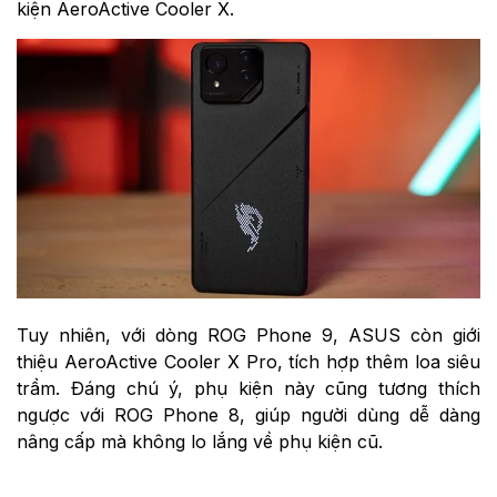
kiện AeroActive Cooler X.
Tuy nhiên, với dòng ROG Phone 9, ASUS còn giới
thiệu AeroActive Cooler X Pro, tích hợp thêm loa siêu
trầm. Đáng chú ý, phụ kiện này cũng tương thích
ngược với ROG Phone 8, giúp người dùng dễ dàng
nâng cấp mà không lo lắng về phụ kiện cũ.