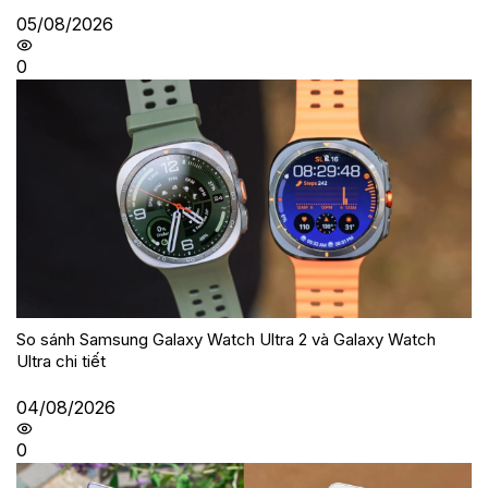
05/08/2026
0
So sánh Samsung Galaxy Watch Ultra 2 và Galaxy Watch
Ultra chi tiết
04/08/2026
0