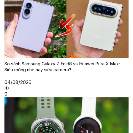
So sánh Samsung Galaxy Z Fold8 vs Huawei Pura X Max:
Siêu mỏng nhẹ hay siêu camera?
04/08/2026
0