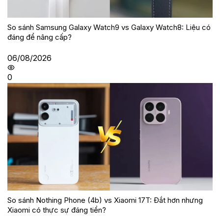
So sánh Samsung Galaxy Watch9 vs Galaxy Watch8: Liệu có
đáng để nâng cấp?
06/08/2026
0
So sánh Nothing Phone (4b) vs Xiaomi 17T: Đắt hơn nhưng
Xiaomi có thực sự đáng tiền?