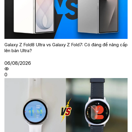
Galaxy Z Fold8 Ultra vs Galaxy Z Fold7: Có đáng để nâng cấp
lên bản Ultra?
06/08/2026
0