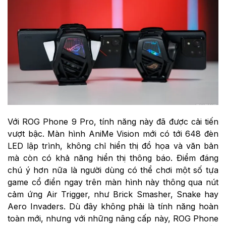
Với ROG Phone 9 Pro, tính năng này đã được cải tiến
vượt bậc. Màn hình AniMe Vision mới có tới 648 đèn
LED lập trình, không chỉ hiển thị đồ họa và văn bản
mà còn có khả năng hiển thị thông báo. Điểm đáng
chú ý hơn nữa là người dùng có thể chơi một số tựa
game cổ điển ngay trên màn hình này thông qua nút
cảm ứng Air Trigger, như Brick Smasher, Snake hay
Aero Invaders. Dù đây không phải là tính năng hoàn
toàn mới, nhưng với những nâng cấp này, ROG Phone