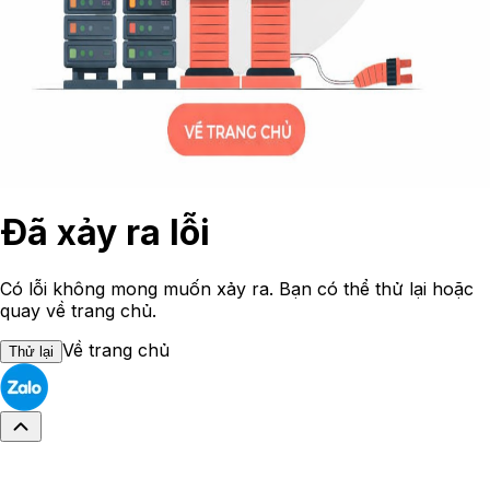
Đã xảy ra lỗi
Có lỗi không mong muốn xảy ra. Bạn có thể thử lại hoặc
quay về trang chủ.
Về trang chủ
Thử lại