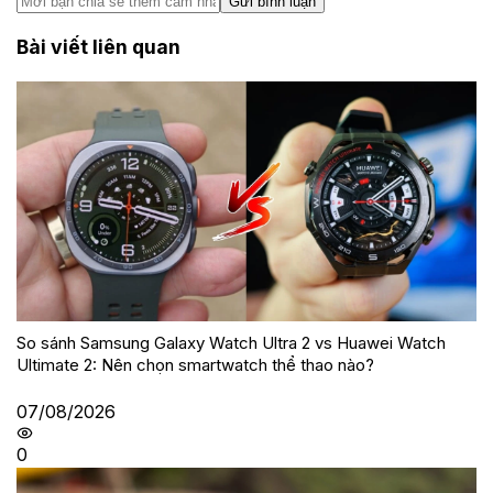
Gửi bình luận
Bài viết liên quan
So sánh Samsung Galaxy Watch Ultra 2 vs Huawei Watch
Ultimate 2: Nên chọn smartwatch thể thao nào?
07/08/2026
0