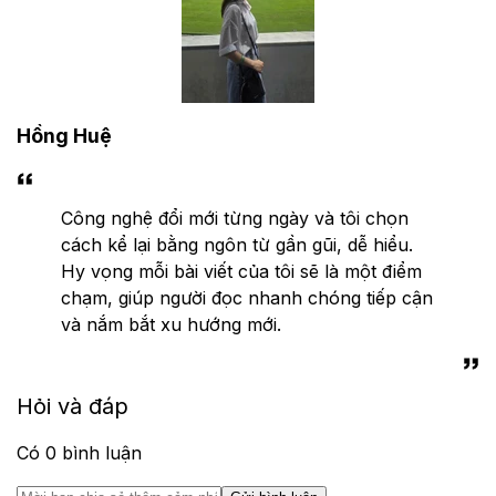
Hồng Huệ
Công nghệ đổi mới từng ngày và tôi chọn
cách kể lại bằng ngôn từ gần gũi, dễ hiểu.
Hy vọng mỗi bài viết của tôi sẽ là một điểm
chạm, giúp người đọc nhanh chóng tiếp cận
và nắm bắt xu hướng mới.
Hỏi và đáp
Có
0
bình luận