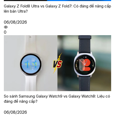
Galaxy Z Fold8 Ultra vs Galaxy Z Fold7: Có đáng để nâng cấp
lên bản Ultra?
06/08/2026
0
So sánh Samsung Galaxy Watch9 vs Galaxy Watch8: Liệu có
đáng để nâng cấp?
06/08/2026