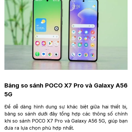
Bảng so sánh POCO X7 Pro và Galaxy A56
5G
Để dễ dàng hình dung sự khác biệt giữa hai thiết bị,
bảng so sánh dưới đây tổng hợp các thông số chính
khi so sánh POCO X7 Pro và Galaxy A56 5G, giúp bạn
đưa ra lựa chọn phù hợp nhất.