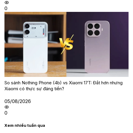
0
So sánh Nothing Phone (4b) vs Xiaomi 17T: Đắt hơn nhưng
Xiaomi có thực sự đáng tiền?
05/08/2026
0
Xem nhiều tuần qua