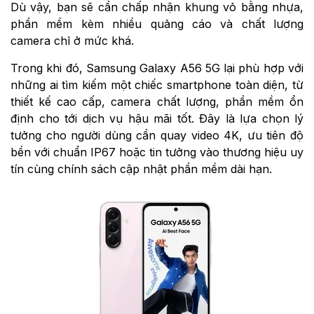
Dù vậy, bạn sẽ cần chấp nhận khung vỏ bằng nhựa,
phần mềm kèm nhiều quảng cáo và chất lượng
camera chỉ ở mức khá.
Trong khi đó, Samsung Galaxy A56 5G lại phù hợp với
những ai tìm kiếm một chiếc smartphone toàn diện, từ
thiết kế cao cấp, camera chất lượng, phần mềm ổn
định cho tới dịch vụ hậu mãi tốt. Đây là lựa chọn lý
tưởng cho người dùng cần quay video 4K, ưu tiên độ
bền với chuẩn IP67 hoặc tin tưởng vào thương hiệu uy
tín cùng chính sách cập nhật phần mềm dài hạn.