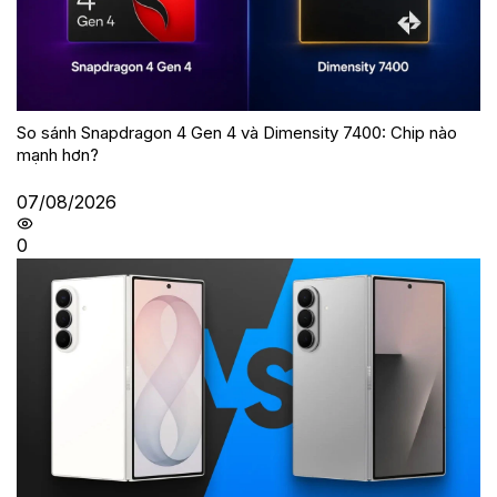
So sánh Snapdragon 4 Gen 4 và Dimensity 7400: Chip nào
mạnh hơn?
07/08/2026
0