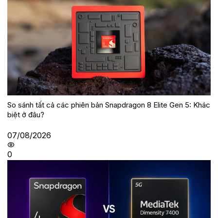
So sánh tất cả các phiên bản Snapdragon 8 Elite Gen 5: Khác
biệt ở đâu?
07/08/2026
0