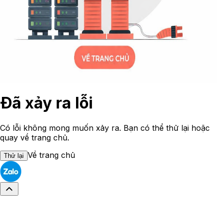
Đã xảy ra lỗi
Có lỗi không mong muốn xảy ra. Bạn có thể thử lại hoặc
quay về trang chủ.
Về trang chủ
Thử lại