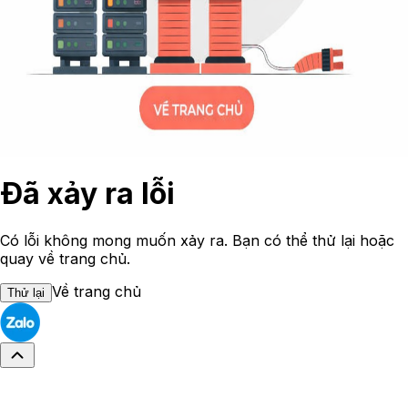
Đã xảy ra lỗi
Có lỗi không mong muốn xảy ra. Bạn có thể thử lại hoặc
quay về trang chủ.
Về trang chủ
Thử lại