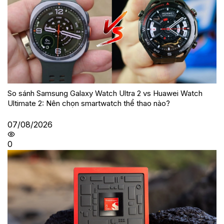
So sánh Samsung Galaxy Watch Ultra 2 vs Huawei Watch
Ultimate 2: Nên chọn smartwatch thể thao nào?
07/08/2026
0