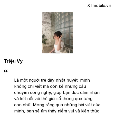
XTmobile.vn
Triệu Vy
Là một người trẻ đầy nhiệt huyết, mình
không chỉ viết mà còn kể những câu
chuyện công nghệ, giúp bạn đọc cảm nhận
và kết nối với thế giới số thông qua từng
con chữ. Mong rằng qua những bài viết của
mình, bạn sẽ tìm thấy niềm vui và kiến thức