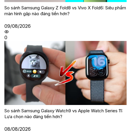
So sánh Samsung Galaxy Z Fold8 vs Vivo X Fold6: Siêu phẩm
màn hình gập nào đáng tiền hơn?
09/08/2026
0
So sánh Samsung Galaxy Watch9 vs Apple Watch Series 11:
Lựa chọn nào đáng tiền hơn?
08/08/2026