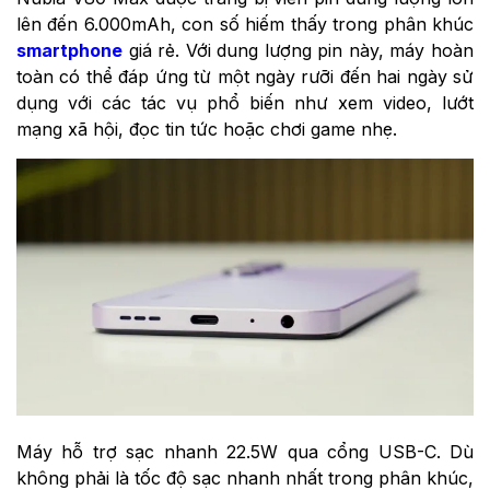
lên đến 6.000mAh, con số hiếm thấy trong phân khúc
smartphone
giá rẻ. Với dung lượng pin này, máy hoàn
toàn có thể đáp ứng từ một ngày rưỡi đến hai ngày sử
dụng với các tác vụ phổ biến như xem video, lướt
mạng xã hội, đọc tin tức hoặc chơi game nhẹ.
Máy hỗ trợ sạc nhanh 22.5W qua cổng USB-C. Dù
không phải là tốc độ sạc nhanh nhất trong phân khúc,