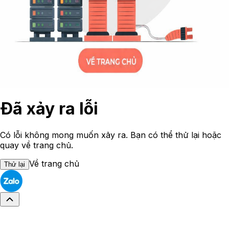
Đã xảy ra lỗi
Có lỗi không mong muốn xảy ra. Bạn có thể thử lại hoặc
quay về trang chủ.
Về trang chủ
Thử lại