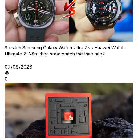
So sánh Samsung Galaxy Watch Ultra 2 vs Huawei Watch
Ultimate 2: Nên chọn smartwatch thể thao nào?
07/08/2026
0