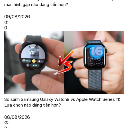
màn hình gập nào đáng tiền hơn?
09/08/2026
0
So sánh Samsung Galaxy Watch9 vs Apple Watch Series 11:
Lựa chọn nào đáng tiền hơn?
08/08/2026