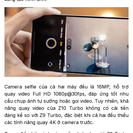
Camera selfie của cả hai máy đều là 16MP, hỗ trợ
quay video Full HD 1080p@30fps, đáp ứng tốt nhu
cầu chụp ảnh tự sướng hoặc gọi video. Tuy nhiên, khả
năng quay video của Z10 Turbo không có cải tiến
đáng kể so với Z9 Turbo, đặc biệt khi cả hai đều thiếu
các tính năng quay 4K ở camera trước.