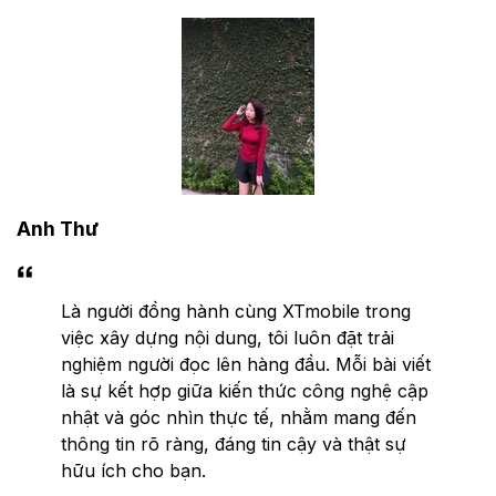
Anh Thư
Là người đồng hành cùng XTmobile trong
việc xây dựng nội dung, tôi luôn đặt trải
nghiệm người đọc lên hàng đầu. Mỗi bài viết
là sự kết hợp giữa kiến thức công nghệ cập
nhật và góc nhìn thực tế, nhằm mang đến
thông tin rõ ràng, đáng tin cậy và thật sự
hữu ích cho bạn.