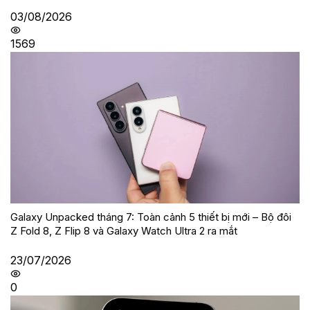
03/08/2026
1569
Galaxy Unpacked tháng 7: Toàn cảnh 5 thiết bị mới – Bộ đôi
Z Fold 8, Z Flip 8 và Galaxy Watch Ultra 2 ra mắt
23/07/2026
0