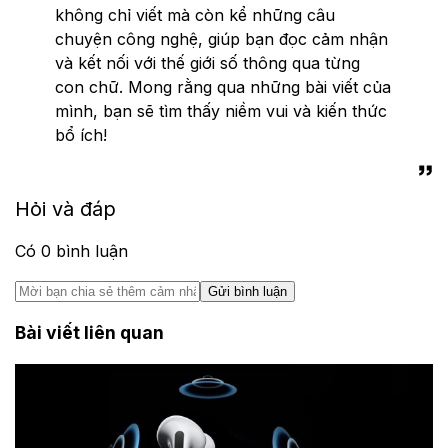
không chỉ viết mà còn kể những câu
chuyện công nghệ, giúp bạn đọc cảm nhận
và kết nối với thế giới số thông qua từng
con chữ. Mong rằng qua những bài viết của
mình, bạn sẽ tìm thấy niềm vui và kiến thức
bổ ích!
Hỏi và đáp
Có
0
bình luận
Gửi bình luận
Bài viết liên quan