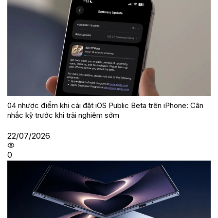
04 nhược điểm khi cài đặt iOS Public Beta trên iPhone: Cân
nhắc kỹ trước khi trải nghiệm sớm
22/07/2026
0