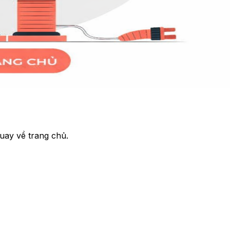
uay về trang chủ.