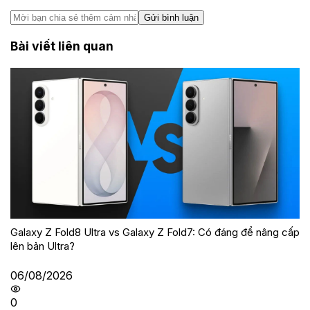
Gửi bình luận
Bài viết liên quan
Galaxy Z Fold8 Ultra vs Galaxy Z Fold7: Có đáng để nâng cấp
lên bản Ultra?
06/08/2026
0