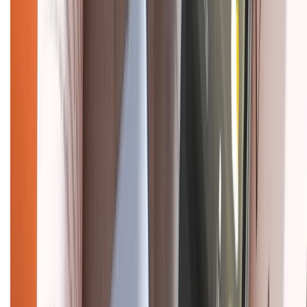
CHỨNG NHẬN