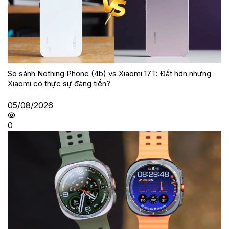
So sánh Nothing Phone (4b) vs Xiaomi 17T: Đắt hơn nhưng
Xiaomi có thực sự đáng tiền?
05/08/2026
0