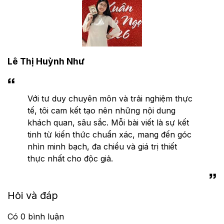
Lê Thị Huỳnh Như
Với tư duy chuyên môn và trải nghiệm thực
tế, tôi cam kết tạo nên những nội dung
khách quan, sâu sắc. Mỗi bài viết là sự kết
tinh từ kiến thức chuẩn xác, mang đến góc
nhìn minh bạch, đa chiều và giá trị thiết
thực nhất cho độc giả.
Hỏi và đáp
Có
0
bình luận