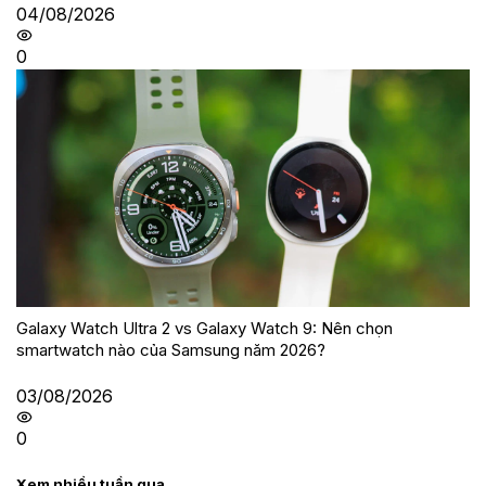
04/08/2026
0
Galaxy Watch Ultra 2 vs Galaxy Watch 9: Nên chọn
smartwatch nào của Samsung năm 2026?
03/08/2026
0
Xem nhiều tuần qua