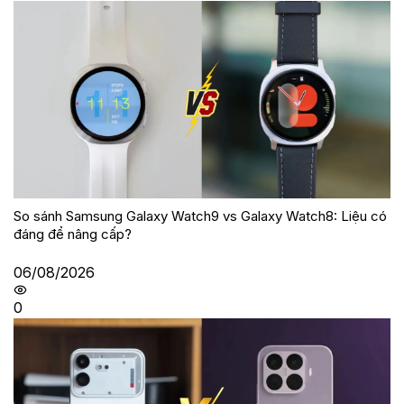
So sánh Samsung Galaxy Watch9 vs Galaxy Watch8: Liệu có
đáng để nâng cấp?
06/08/2026
0