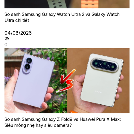
So sánh Samsung Galaxy Watch Ultra 2 và Galaxy Watch
Ultra chi tiết
04/08/2026
0
So sánh Samsung Galaxy Z Fold8 vs Huawei Pura X Max:
Siêu mỏng nhẹ hay siêu camera?