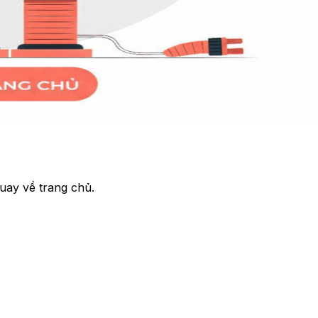
uay về trang chủ.