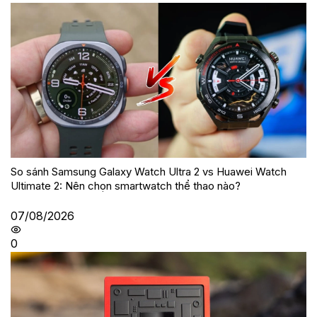
So sánh Samsung Galaxy Watch Ultra 2 vs Huawei Watch
Ultimate 2: Nên chọn smartwatch thể thao nào?
07/08/2026
0