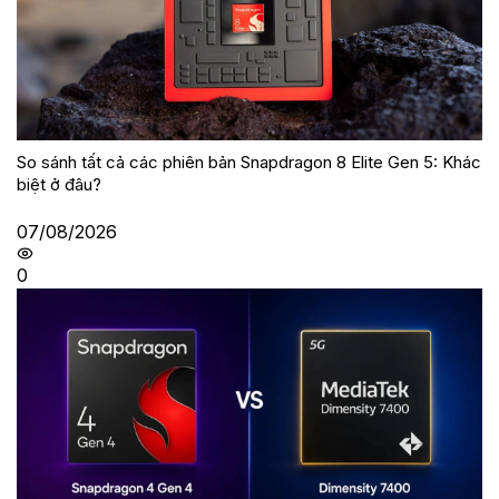
So sánh tất cả các phiên bản Snapdragon 8 Elite Gen 5: Khác
biệt ở đâu?
07/08/2026
0