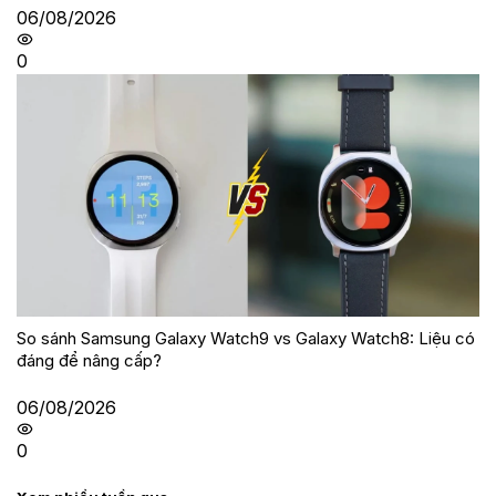
06/08/2026
0
So sánh Samsung Galaxy Watch9 vs Galaxy Watch8: Liệu có
đáng để nâng cấp?
06/08/2026
0