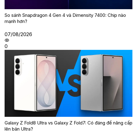
So sánh Snapdragon 4 Gen 4 và Dimensity 7400: Chip nào
mạnh hơn?
07/08/2026
0
Galaxy Z Fold8 Ultra vs Galaxy Z Fold7: Có đáng để nâng cấp
lên bản Ultra?