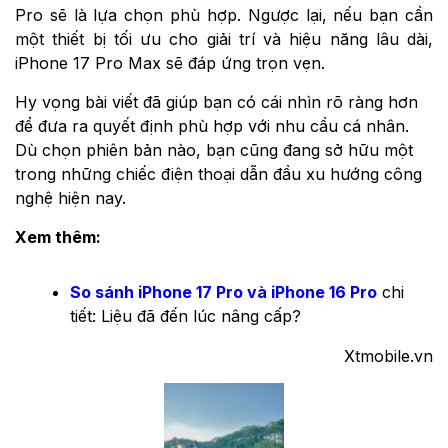
Pro sẽ là lựa chọn phù hợp. Ngược lại, nếu bạn cần
một thiết bị tối ưu cho giải trí và hiệu năng lâu dài,
iPhone 17 Pro Max sẽ đáp ứng trọn vẹn.
Hy vọng bài viết đã giúp bạn có cái nhìn rõ ràng hơn
để đưa ra quyết định phù hợp với nhu cầu cá nhân.
Dù chọn phiên bản nào, bạn cũng đang sở hữu một
trong những chiếc điện thoại dẫn đầu xu hướng công
nghệ hiện nay.
Xem thêm:
So sánh iPhone 17 Pro và iPhone 16 Pro
chi
tiết: Liệu đã đến lúc nâng cấp?
Xtmobile.vn