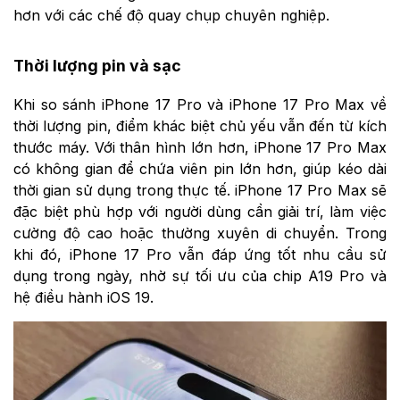
hơn với các chế độ quay chụp chuyên nghiệp.
Thời lượng pin và sạc
Khi so sánh iPhone 17 Pro và iPhone 17 Pro Max về
thời lượng pin, điểm khác biệt chủ yếu vẫn đến từ kích
thước máy. Với thân hình lớn hơn, iPhone 17 Pro Max
có không gian để chứa viên pin lớn hơn, giúp kéo dài
thời gian sử dụng trong thực tế. iPhone 17 Pro Max sẽ
đặc biệt phù hợp với người dùng cần giải trí, làm việc
cường độ cao hoặc thường xuyên di chuyển. Trong
khi đó, iPhone 17 Pro vẫn đáp ứng tốt nhu cầu sử
dụng trong ngày, nhờ sự tối ưu của chip A19 Pro và
hệ điều hành iOS 19.