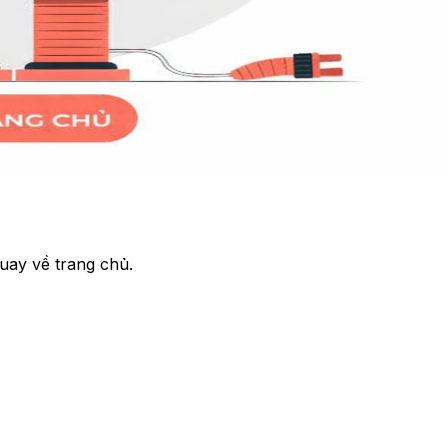
uay về trang chủ.