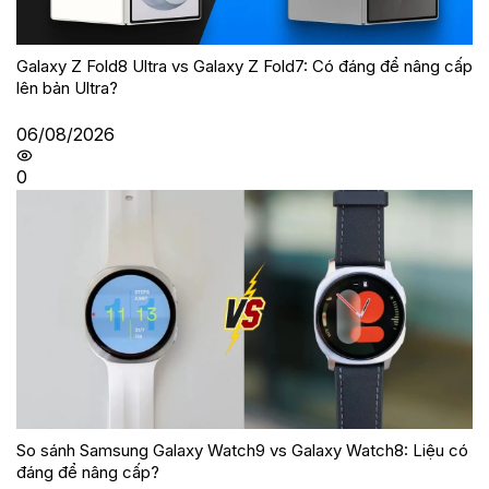
Galaxy Z Fold8 Ultra vs Galaxy Z Fold7: Có đáng để nâng cấp
lên bản Ultra?
06/08/2026
0
So sánh Samsung Galaxy Watch9 vs Galaxy Watch8: Liệu có
đáng để nâng cấp?