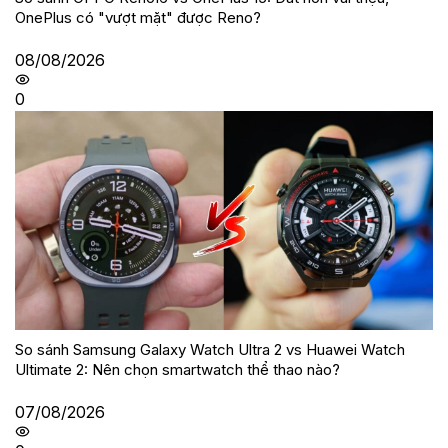
OnePlus có "vượt mặt" được Reno?
08/08/2026
0
So sánh Samsung Galaxy Watch Ultra 2 vs Huawei Watch
Ultimate 2: Nên chọn smartwatch thể thao nào?
07/08/2026