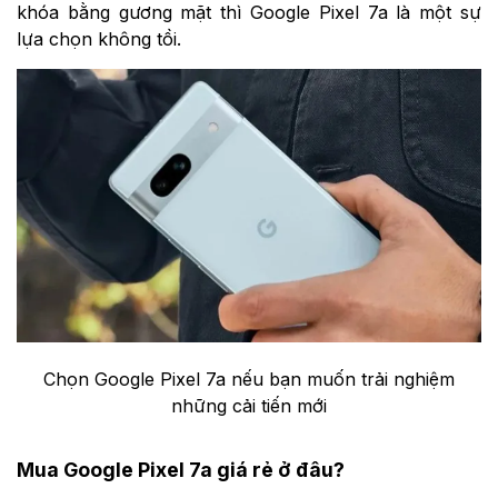
khóa bằng gương mặt thì Google Pixel 7a là một sự
lựa chọn không tồi.
Chọn Google Pixel 7a nếu bạn muốn trải nghiệm
những cải tiến mới
Mua Google Pixel 7a giá rẻ ở đâu?