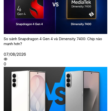
So sánh Snapdragon 4 Gen 4 và Dimensity 7400: Chip nào
mạnh hơn?
07/08/2026
0