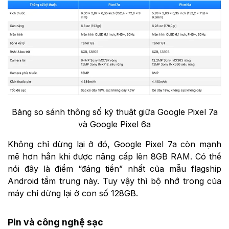
Bảng so sánh thông số kỹ thuật giữa Google Pixel 7a
và Google Pixel 6a
Không chỉ dừng lại ở đó, Google Pixel 7a còn mạnh
mẽ hơn hẳn khi được nâng cấp lên 8GB RAM. Có thể
nói đây là điểm “đáng tiền” nhất của mẫu flagship
Android tầm trung này. Tuy vậy thì bộ nhớ trong của
máy chỉ dừng lại ở con số 128GB.
Pin và công nghệ sạc