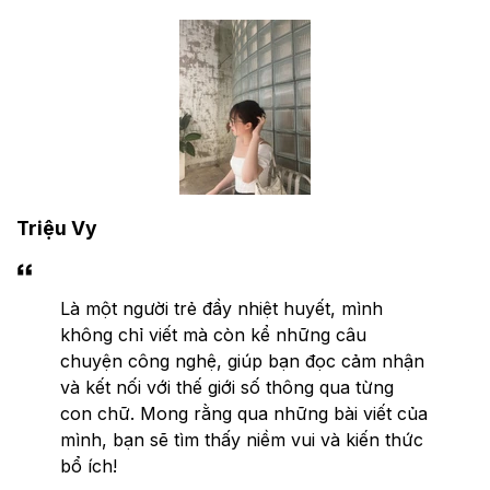
Triệu Vy
Là một người trẻ đầy nhiệt huyết, mình
không chỉ viết mà còn kể những câu
chuyện công nghệ, giúp bạn đọc cảm nhận
và kết nối với thế giới số thông qua từng
con chữ. Mong rằng qua những bài viết của
mình, bạn sẽ tìm thấy niềm vui và kiến thức
bổ ích!