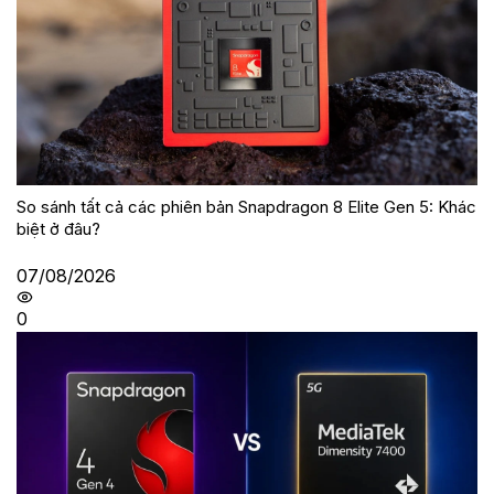
So sánh tất cả các phiên bản Snapdragon 8 Elite Gen 5: Khác
biệt ở đâu?
07/08/2026
0