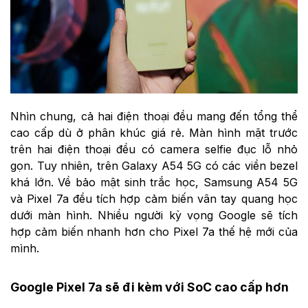
Nhìn chung, cả hai điện thoại đều mang đến tổng thể
cao cấp dù ở phân khúc giá rẻ. Màn hình mặt trước
trên hai điện thoại đều có camera selfie đục lỗ nhỏ
gọn. Tuy nhiên, trên Galaxy A54 5G có các viền bezel
khá lớn. Về bảo mật sinh trắc học, Samsung A54 5G
và Pixel 7a đều tích hợp cảm biến vân tay quang học
dưới màn hình. Nhiều người kỳ vọng Google sẽ tích
hợp cảm biến nhanh hơn cho Pixel 7a thế hệ mới của
mình.
Google Pixel 7a sẽ đi kèm với SoC cao cấp hơn