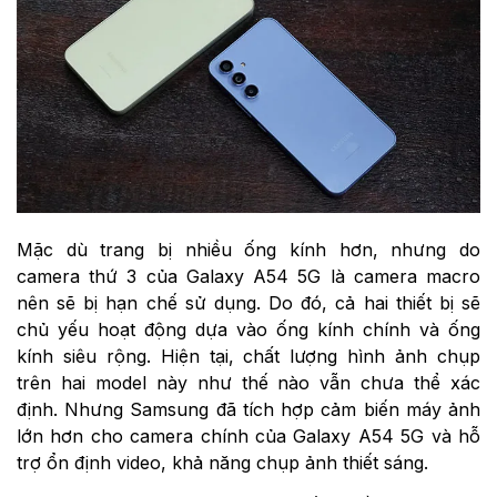
Mặc dù trang bị nhiều ống kính hơn, nhưng do
camera thứ 3 của Galaxy A54 5G là camera macro
nên sẽ bị hạn chế sử dụng. Do đó, cả hai thiết bị sẽ
chủ yếu hoạt động dựa vào ống kính chính và ống
kính siêu rộng. Hiện tại, chất lượng hình ảnh chụp
trên hai model này như thế nào vẫn chưa thể xác
định. Nhưng Samsung đã tích hợp cảm biến máy ảnh
lớn hơn cho camera chính của Galaxy A54 5G và hỗ
trợ ổn định video, khả năng chụp ảnh thiết sáng.