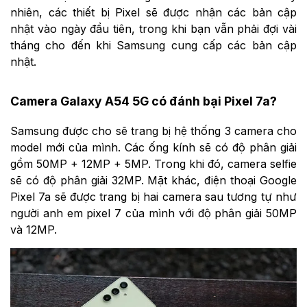
nhiên, các thiết bị Pixel sẽ được nhận các bản cập
nhật vào ngày đầu tiên, trong khi bạn vẫn phải đợi vài
tháng cho đến khi Samsung cung cấp các bản cập
nhật.
Camera Galaxy A54 5G có đánh bại Pixel 7a?
Samsung được cho sẽ trang bị hệ thống 3 camera cho
model mới của mình. Các ống kính sẽ có độ phân giải
gồm 50MP + 12MP + 5MP. Trong khi đó, camera selfie
sẽ có độ phân giải 32MP. Mặt khác, điện thoại Google
Pixel 7a sẽ được trang bị hai camera sau tương tự như
người anh em pixel 7 của mình với độ phân giải 50MP
và 12MP.