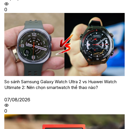
0
So sánh Samsung Galaxy Watch Ultra 2 vs Huawei Watch
Ultimate 2: Nên chọn smartwatch thể thao nào?
07/08/2026
0