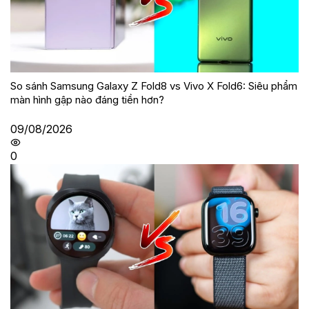
So sánh Samsung Galaxy Z Fold8 vs Vivo X Fold6: Siêu phẩm
màn hình gập nào đáng tiền hơn?
09/08/2026
0