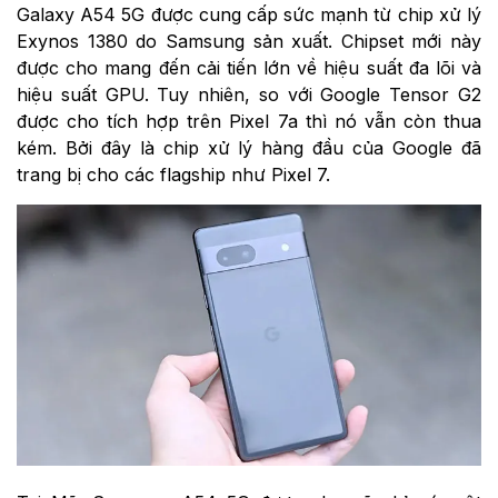
Galaxy A54 5G được cung cấp sức mạnh từ chip xử lý
Exynos 1380 do Samsung sản xuất. Chipset mới này
được cho mang đến cải tiến lớn về hiệu suất đa lõi và
hiệu suất GPU. Tuy nhiên, so với Google Tensor G2
được cho tích hợp trên Pixel 7a thì nó vẫn còn thua
kém. Bởi đây là chip xử lý hàng đầu của Google đã
trang bị cho các flagship như Pixel 7.