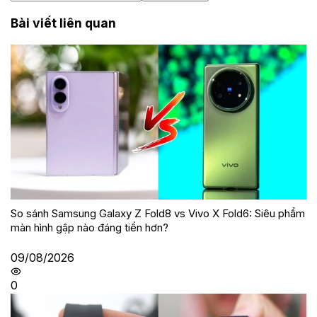
Bài viết liên quan
So sánh Samsung Galaxy Z Fold8 vs Vivo X Fold6: Siêu phẩm
màn hình gập nào đáng tiền hơn?
09/08/2026
0