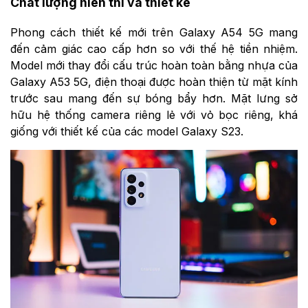
Chất lượng hiển thì và thiết kế
Phong cách thiết kế mới trên Galaxy A54 5G mang
đến cảm giác cao cấp hơn so với thế hệ tiền nhiệm.
Model mới thay đổi cấu trúc hoàn toàn bằng nhựa của
Galaxy A53 5G, điện thoại được hoàn thiện từ mặt kính
trước sau mang đến sự bóng bẩy hơn. Mặt lưng sở
hữu hệ thống camera riêng lẻ với vỏ bọc riêng, khá
giống với thiết kế của các model Galaxy S23.