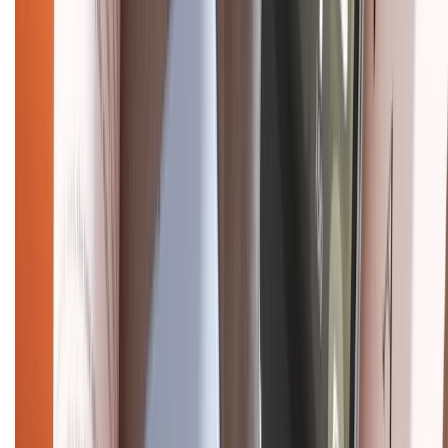
CHỨNG NHẬN