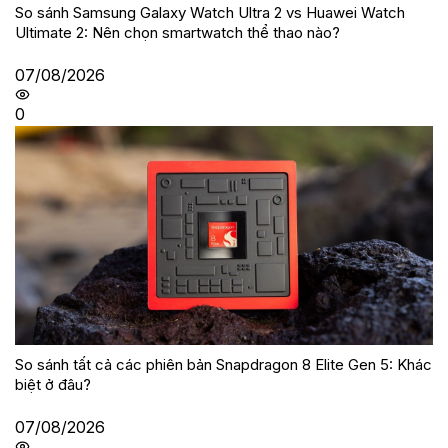
So sánh Samsung Galaxy Watch Ultra 2 vs Huawei Watch
Ultimate 2: Nên chọn smartwatch thể thao nào?
07/08/2026
0
So sánh tất cả các phiên bản Snapdragon 8 Elite Gen 5: Khác
biệt ở đâu?
07/08/2026