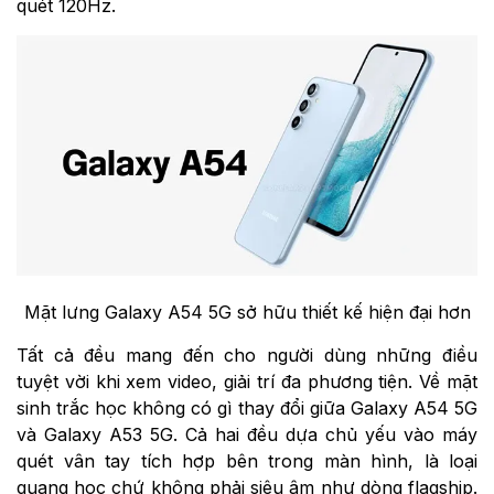
quét 120Hz.
Mặt lưng Galaxy A54 5G sở hữu thiết kế hiện đại hơn
Tất cả đều mang đến cho người dùng những điều
tuyệt vời khi xem video, giải trí đa phương tiện. Về mặt
sinh trắc học không có gì thay đổi giữa Galaxy A54 5G
và Galaxy A53 5G. Cả hai đều dựa chủ yếu vào máy
quét vân tay tích hợp bên trong màn hình, là loại
quang học chứ không phải siêu âm như dòng flagship.