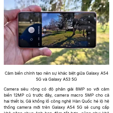
Cảm biến chính tạo nên sự khác biệt giữa Galaxy A54
5G và Galaxy A53 5G
Camera siêu rộng có độ phân giải 8MP so với cảm
biến 12MP cũ trước đây, camera macro 5MP cho cả
hai thiết bị. Gã khổng lồ công nghệ Hàn Quốc hé lộ hệ
thống camera mới trên Galaxy A54 5G sẽ cung cấp