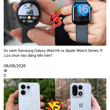
So sánh Samsung Galaxy Watch9 vs Apple Watch Series 11:
Lựa chọn nào đáng tiền hơn?
08/08/2026
0