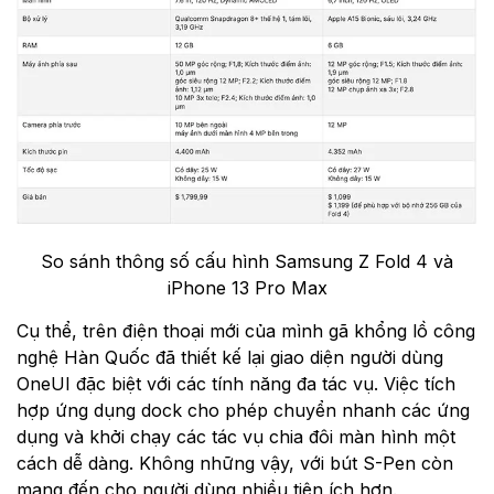
So sánh thông số cấu hình Samsung Z Fold 4 và
iPhone 13 Pro Max
Cụ thể, trên điện thoại mới của mình gã khổng lồ công
nghệ Hàn Quốc đã thiết kế lại giao diện người dùng
OneUI đặc biệt với các tính năng đa tác vụ. Việc tích
hợp ứng dụng dock cho phép chuyển nhanh các ứng
dụng và khởi chạy các tác vụ chia đôi màn hình một
cách dễ dàng. Không những vậy, với bút S-Pen còn
mang đến cho người dùng nhiều tiện ích hơn.