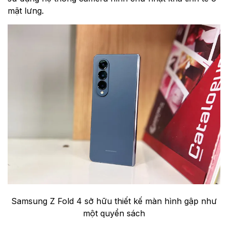
mặt lưng.
Samsung Z Fold 4 sở hữu thiết kế màn hình gập như
một quyển sách