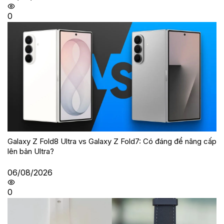
0
Galaxy Z Fold8 Ultra vs Galaxy Z Fold7: Có đáng để nâng cấp
lên bản Ultra?
06/08/2026
0