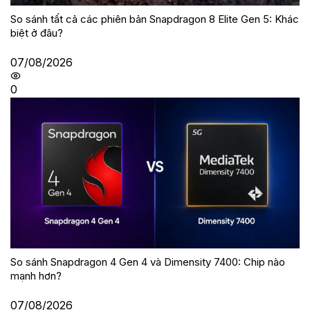
So sánh tất cả các phiên bản Snapdragon 8 Elite Gen 5: Khác
biệt ở đâu?
07/08/2026
0
So sánh Snapdragon 4 Gen 4 và Dimensity 7400: Chip nào
mạnh hơn?
07/08/2026