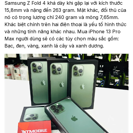
Samsung Z Fold 4 khá dày khi gập lại với kích thước
15,8mm và nặng đến 263 gram. Mặt khác, đối thủ của
nó có trọng lượng chỉ 240 gram và mỏng 7,65mm.
Khác biệt chính trên hai điện thoại là yếu tố hình thức
và những tính năng khác nhau. Mua iPhone 13 Pro
Max người dùng sẽ có các tùy chọn màu sắc gồm:
Bạc, đen, vàng, xanh lá cây và xanh dương.