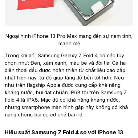
Ngoại hình iPhone 13 Pro Max mang đến sự nam tính,
mạnh mẽ
Trong khi đó, Samsung Galaxy Z Fold 4 có các tùy
chọn như: Đen, xám xanh, màu be và đỏi tía. Cả hai
điện thoại đều được hoàn thiện từ chất liệu cao cấp
nhất hiện nay, từ đó giúp tăng độ bền tốt hơn. Nếu
như trên flagship Apple được cung cấp khả năng
kháng nước, bụi đạt chuẩn IP68 thì trên Samsung Z
Fold 4 là IPX8. Mặc dù có khả năng kháng nước,
nhưng smartphone màn hình gập này không có khả
năng chống bụi do cơ chế bản lề.
Hiệu suất Samsung Z Fold 4 so với iPhone 13