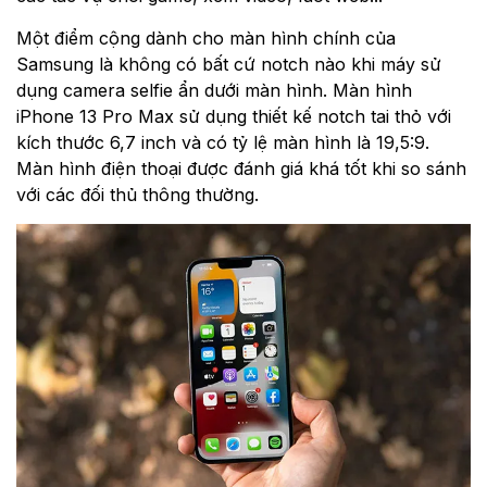
Một điểm cộng dành cho màn hình chính của
Samsung là không có bất cứ notch nào khi máy sử
dụng camera selfie ẩn dưới màn hình. Màn hình
iPhone 13 Pro Max sử dụng thiết kế notch tai thỏ với
kích thước 6,7 inch và có tỷ lệ màn hình là 19,5:9.
Màn hình điện thoại được đánh giá khá tốt khi so sánh
với các đối thủ thông thường.