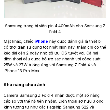
Samsung trang bị viên pin 4.400mAh cho Samsung Z
Fold 4
Mặt khác, chiếc
iPhone
này được đánh giá là thiết bị
có thời gian sử dụng tốt nhất hiện nay, thậm chí có thể
kéo dài đến 2 ngày nhờ tối ưu iOS tuyệt vời. Cả hai
điện thoại đều được hỗ trợ sạc nhanh với công suất
25W và 27W tương ứng với Samsung Z Fold 4 và
iPhone 13 Pro Max.
Khả năng chụp ảnh
Camera Samsung Z Fold 4 nhận được một số nâng
cấp so với thế hệ tiền nhiệm. Điện thoại sở hữu 3 ống
kính tương tự như các flagship Samsung S22 và