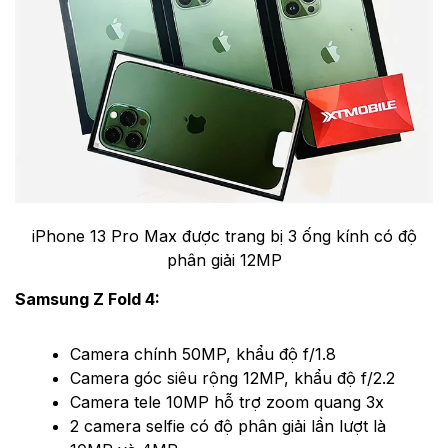
iPhone 13 Pro Max được trang bị 3 ống kính có độ
phân giải 12MP
Samsung Z Fold 4:
Camera chính 50MP, khẩu độ f/1.8
Camera góc siêu rộng 12MP, khẩu độ f/2.2
Camera tele 10MP hỗ trợ zoom quang 3x
2 camera selfie có độ phân giải lần lượt là