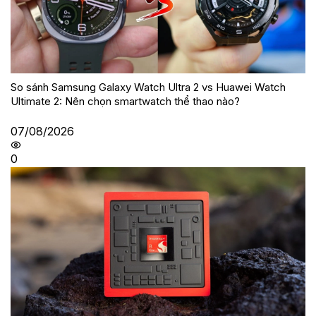
So sánh Samsung Galaxy Watch Ultra 2 vs Huawei Watch
Ultimate 2: Nên chọn smartwatch thể thao nào?
07/08/2026
0