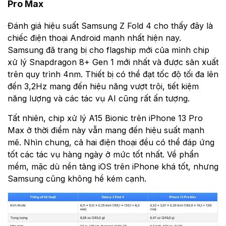
Pro Max
Đánh giá hiệu suất Samsung Z Fold 4 cho thấy đây là
chiếc điện thoại Android mạnh nhất hiện nay.
Samsung đã trang bị cho flagship mới của mình chip
xử lý Snapdragon 8+ Gen 1 mới nhất và được sản xuất
trên quy trình 4nm. Thiết bị có thể đạt tốc độ tối đa lên
đến 3,2Hz mang đến hiệu năng vượt trội, tiết kiệm
năng lượng và các tác vụ AI cũng rất ấn tượng.
Tất nhiên, chip xử lý A15 Bionic trên iPhone 13 Pro
Max ở thời điểm này vẫn mang đến hiệu suất mạnh
mẽ. Nhìn chung, cả hai điện thoại đều có thể đáp ứng
tốt các tác vụ hàng ngày ở mức tốt nhất. Về phẩn
mềm, mặc dù nền tảng iOS trên iPhone khá tốt, nhưng
Samsung cũng không hề kém cạnh.