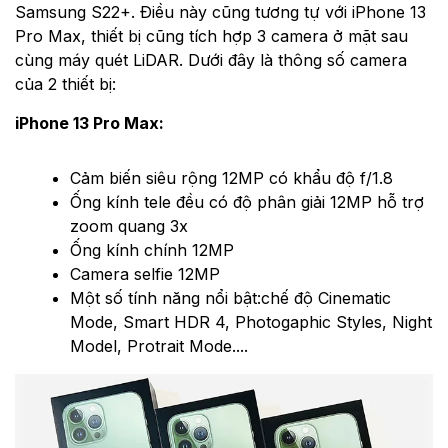
Samsung S22+. Điều này cũng tương tự với iPhone 13
Pro Max, thiết bị cũng tích hợp 3 camera ở mặt sau
cùng máy quét LiDAR. Dưới đây là thông số camera
của 2 thiết bị:
iPhone 13 Pro Max:
Cảm biến siêu rộng 12MP có khẩu độ f/1.8
Ống kính tele đều có độ phân giải 12MP hỗ trợ
zoom quang 3x
Ống kính chính 12MP
Camera selfie 12MP
Một số tính năng nổi bật:chế độ Cinematic
Mode, Smart HDR 4, Photogaphic Styles, Night
Model, Protrait Mode...
.