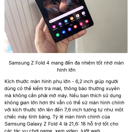
Samsung Z Fold 4 mang đến đa nhiệm tốt nhờ màn
hình lớn
Kích thước màn hình phụ lớn - 6,2 inch giúp người
dùng có thể kiểm tra mail, thông báo thường xuyên
mà không cần phải mở máy. Nếu bạn thích sử dụng
không gian lớn hơn thì vẫn có thể sử màn hình chính
với kích thước lớn lên đến 7,6 inch tương tự như một
chiếc máy tính bảng. Tỷ lệ màn hình chính của
Samsung Galaxy Z Fold 4 là 21,6: 18 hỗ trợ tốt cho
các tác vụ chơi game, xem video, lướt web...