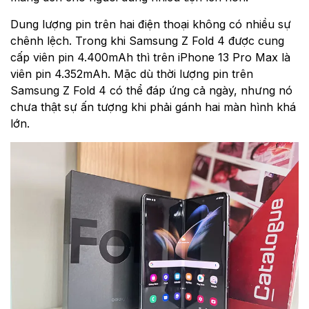
Dung lượng pin trên hai điện thoại không có nhiều sự
chênh lệch. Trong khi Samsung Z Fold 4 được cung
cấp viên pin 4.400mAh thì trên iPhone 13 Pro Max là
viên pin 4.352mAh. Mặc dù thời lượng pin trên
Samsung Z Fold 4 có thể đáp ứng cả ngày, nhưng nó
chưa thật sự ấn tượng khi phải gánh hai màn hình khá
lớn.