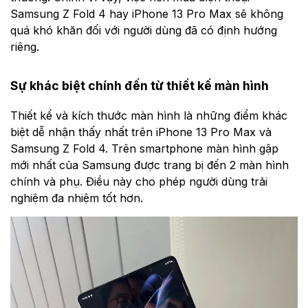
Samsung Z Fold 4 hay iPhone 13 Pro Max sẽ không
quá khó khăn đối với người dùng đã có định hướng
riêng.
Sự khác biệt chính đến từ thiết kế màn hình
Thiết kế và kích thước màn hình là những điểm khác
biệt dễ nhận thấy nhất trên iPhone 13 Pro Max và
Samsung Z Fold 4. Trên smartphone màn hình gập
mới nhất của Samsung được trang bị đến 2 màn hình
chính và phụ. Điều này cho phép người dùng trải
nghiệm đa nhiệm tốt hơn.