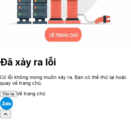
Đã xảy ra lỗi
Có lỗi không mong muốn xảy ra. Bạn có thể thử lại hoặc
quay về trang chủ.
Về trang chủ
Thử lại