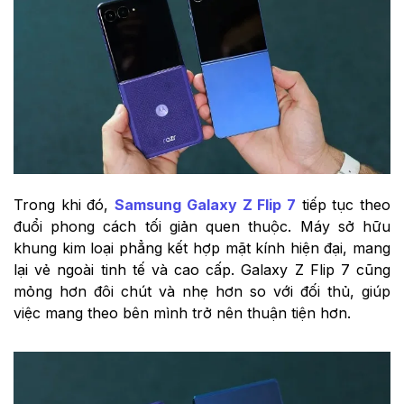
Trong khi đó,
Samsung Galaxy Z Flip 7
tiếp tục theo
đuổi phong cách tối giản quen thuộc. Máy sở hữu
khung kim loại phẳng kết hợp mặt kính hiện đại, mang
lại vẻ ngoài tinh tế và cao cấp. Galaxy Z Flip 7 cũng
mỏng hơn đôi chút và nhẹ hơn so với đối thủ, giúp
việc mang theo bên mình trở nên thuận tiện hơn.