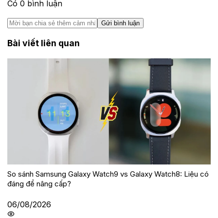
Có
0
bình luận
Gửi bình luận
Bài viết liên quan
So sánh Samsung Galaxy Watch9 vs Galaxy Watch8: Liệu có
đáng để nâng cấp?
06/08/2026