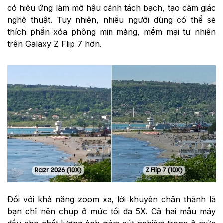
có hiệu ứng làm mờ hậu cảnh tách bạch, tạo cảm giác
nghệ thuật. Tuy nhiên, nhiều người dùng có thể sẽ
thích phần xóa phông mịn màng, mềm mại tự nhiên
trên Galaxy Z Flip 7 hơn.
Đối với khả năng zoom xa, lời khuyên chân thành là
bạn chỉ nên chụp ở mức tối đa 5X. Cả hai mẫu máy