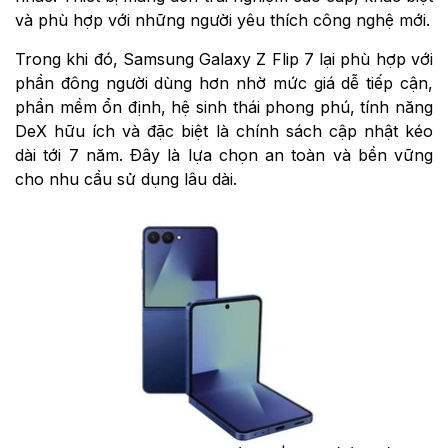
và phù hợp với những người yêu thích công nghệ mới.
Trong khi đó, Samsung Galaxy Z Flip 7 lại phù hợp với
phần đông người dùng hơn nhờ mức giá dễ tiếp cận,
phần mềm ổn định, hệ sinh thái phong phú, tính năng
DeX hữu ích và đặc biệt là chính sách cập nhật kéo
dài tới 7 năm. Đây là lựa chọn an toàn và bền vững
cho nhu cầu sử dụng lâu dài.