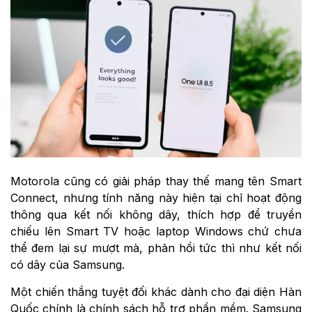
Motorola cũng có giải pháp thay thế mang tên Smart
Connect, nhưng tính năng này hiện tại chỉ hoạt động
thông qua kết nối không dây, thích hợp để truyền
chiếu lên Smart TV hoặc laptop Windows chứ chưa
thể đem lại sự mượt mà, phản hồi tức thì như kết nối
có dây của Samsung.
Một chiến thắng tuyệt đối khác dành cho đại diện Hàn
Quốc chính là chính sách hỗ trợ phần mềm. Samsung