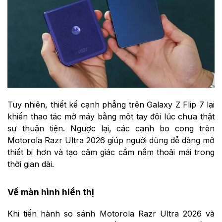
Tuy nhiên, thiết kế cạnh phẳng trên Galaxy Z Flip 7 lại
khiến thao tác mở máy bằng một tay đôi lúc chưa thật
sự thuận tiện. Ngược lại, các cạnh bo cong trên
Motorola Razr Ultra 2026 giúp người dùng dễ dàng mở
thiết bị hơn và tạo cảm giác cầm nắm thoải mái trong
thời gian dài.
Về màn hình hiển thị
Khi tiến hành so sánh Motorola Razr Ultra 2026 và