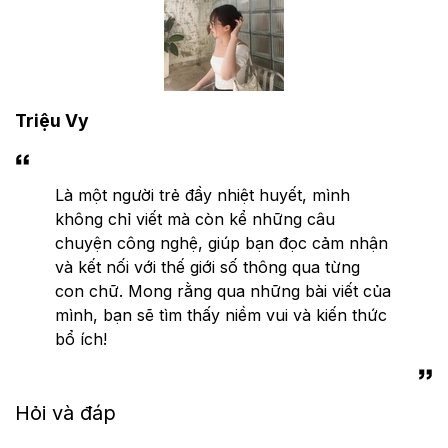
Triệu Vy
Là một người trẻ đầy nhiệt huyết, mình
không chỉ viết mà còn kể những câu
chuyện công nghệ, giúp bạn đọc cảm nhận
và kết nối với thế giới số thông qua từng
con chữ. Mong rằng qua những bài viết của
mình, bạn sẽ tìm thấy niềm vui và kiến thức
bổ ích!
Hỏi và đáp