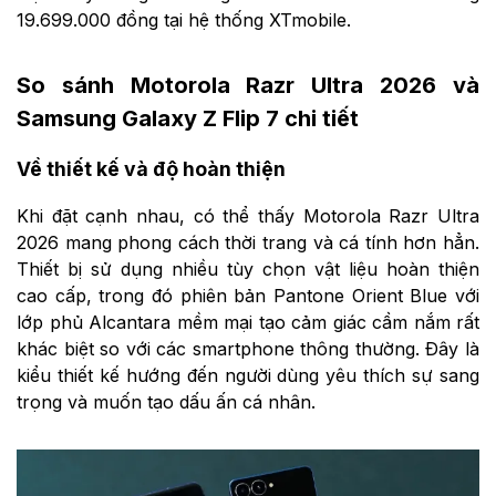
19.699.000 đồng tại hệ thống XTmobile.
So sánh Motorola Razr Ultra 2026 và
Samsung Galaxy Z Flip 7 chi tiết
Về thiết kế và độ hoàn thiện
Khi đặt cạnh nhau, có thể thấy Motorola Razr Ultra
2026 mang phong cách thời trang và cá tính hơn hẳn.
Thiết bị sử dụng nhiều tùy chọn vật liệu hoàn thiện
cao cấp, trong đó phiên bản Pantone Orient Blue với
lớp phủ Alcantara mềm mại tạo cảm giác cầm nắm rất
khác biệt so với các smartphone thông thường. Đây là
kiểu thiết kế hướng đến người dùng yêu thích sự sang
trọng và muốn tạo dấu ấn cá nhân.