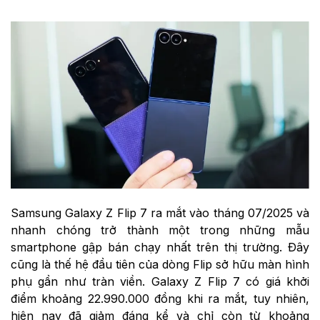
Samsung Galaxy Z Flip 7 ra mắt vào tháng 07/2025 và
nhanh chóng trở thành một trong những mẫu
smartphone gập bán chạy nhất trên thị trường. Đây
cũng là thế hệ đầu tiên của dòng Flip sở hữu màn hình
phụ gần như tràn viền. Galaxy Z Flip 7 có giá khởi
điểm khoảng 22.990.000 đồng khi ra mắt, tuy nhiên,
hiện nay đã giảm đáng kể và chỉ còn từ khoảng