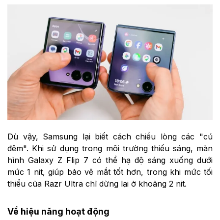
Dù vậy, Samsung lại biết cách chiều lòng các "cú
đêm". Khi sử dụng trong môi trường thiếu sáng, màn
hình Galaxy Z Flip 7 có thể hạ độ sáng xuống dưới
mức 1 nit, giúp bảo vệ mắt tốt hơn, trong khi mức tối
thiểu của Razr Ultra chỉ dừng lại ở khoảng 2 nit.
Về hiệu năng hoạt động