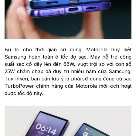
Bù lại cho thời gian sử dụng, Motorola hủy diệt
Samsung hoàn toàn ở tốc độ sạc. Máy hỗ trợ công
suất sạc có dây lên đến 68W, vượt trội so với con số
25W chậm chạp đã duy trì nhiều năm của Samsung.
Tuy nhiên, bạn cần lưu ý là phải sử dụng đúng củ sạc
TurboPower chính hãng của Motorola mới kích hoạt
được tốc độ này.