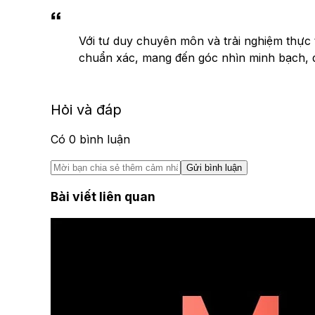
Với tư duy chuyên môn và trải nghiệm thực t
chuẩn xác, mang đến góc nhìn minh bạch, đa 
Hỏi và đáp
Có
0
bình luận
Gửi bình luận
Bài viết liên quan