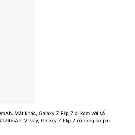
mAh. Mặt khác, Galaxy Z Flip 7 đi kèm với số
74mAh. Vì vậy, Galaxy Z Flip 7 rõ ràng có pin