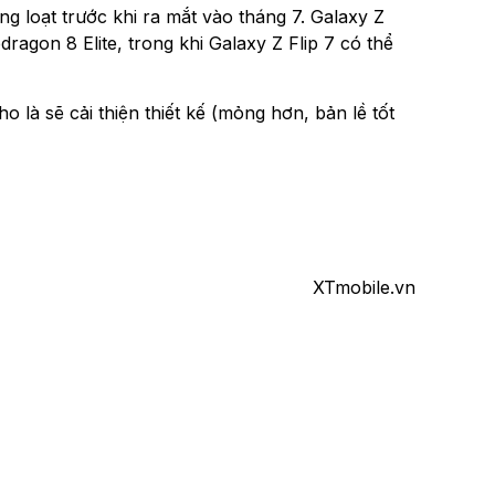
g loạt trước khi ra mắt vào tháng 7. Galaxy Z
agon 8 Elite, trong khi Galaxy Z Flip 7 có thể
 là sẽ cải thiện thiết kế (mỏng hơn, bản lề tốt
XTmobile.vn