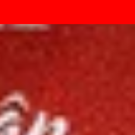
- Sự kiện
7: Lớn hơn hay vẫn giữ