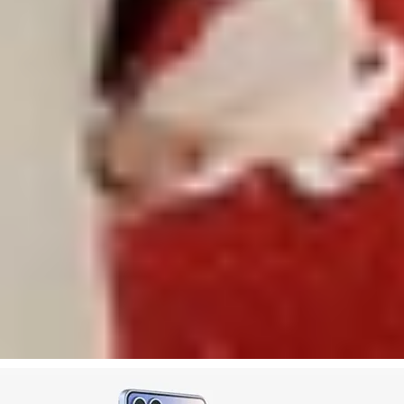
, Flip 7: Bước tiến hay "bình cũ rượu mới"
7, Flip 7: Bước tiến hay "bình cũ rượu mới"
msung
dự kiến ​​sẽ ra mắt vào cuối năm nay. Các tin đồn va
 số kỹ thuật, thiết kế và tính năng nâng cấp. Mới đây, mô
 phát hiện trên chứng nhận UL Demko. Trong đó, Galax
g nhận, điện thoại gập cao cấp này chứa pin 2.126mAh và 