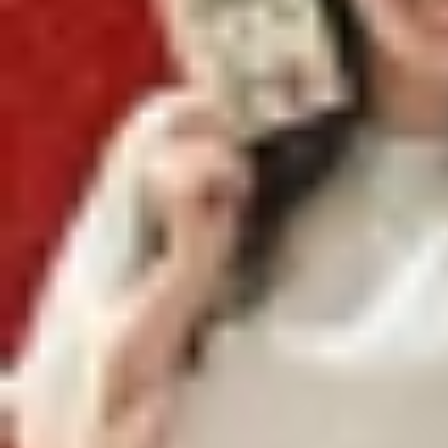
Theo dõi XTMobile trên